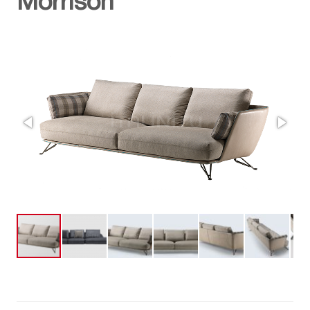
Morrison