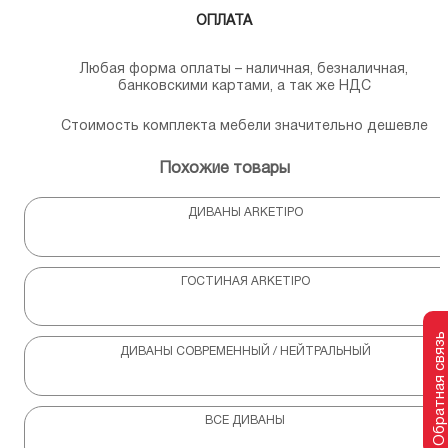
ОПЛАТА
Любая форма оплаты – наличная, безналичная,
банковскими картами, а так же НДС
Стоимость комплекта мебели значительно дешевле
Похожие товары
ДИВАНЫ ARKETIPO
ГОСТИНАЯ ARKETIPO
Обратная связь
ДИВАНЫ СОВРЕМЕННЫЙ / НЕЙТРАЛЬНЫЙ
ВСЕ ДИВАНЫ