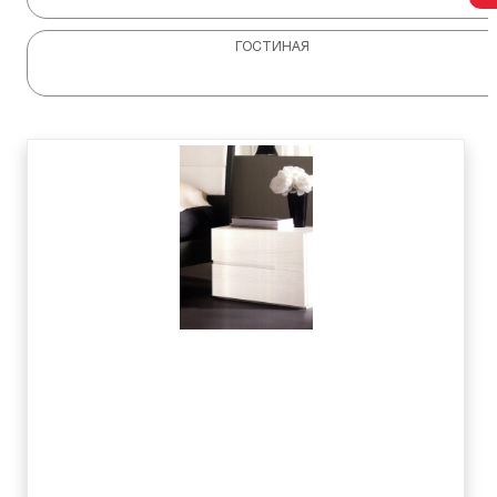
ГОСТИНАЯ