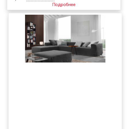
Подробнее