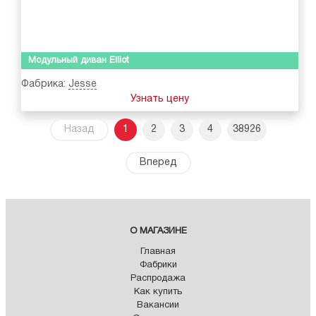
Модульный диван Elliot
Фабрика:
Jesse
Узнать цену
Назад
1
2
3
4
38926
Вперед
О МАГАЗИНЕ
Главная
Фабрики
Распродажа
Как купить
Вакансии