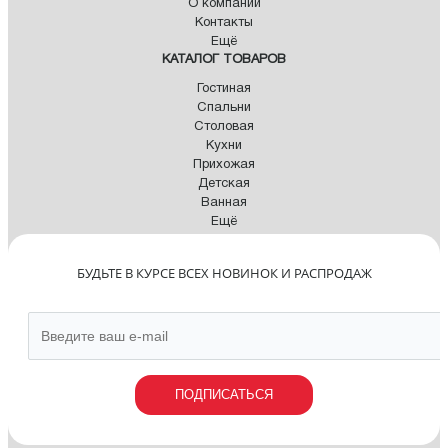
О компании
Контакты
Ещё
КАТАЛОГ ТОВАРОВ
Гостиная
Спальни
Столовая
Кухни
Прихожая
Детская
Ванная
Ещё
БУДЬТЕ В КУРСЕ ВСЕХ НОВИНОК И РАСПРОДАЖ
ПОДПИСАТЬСЯ