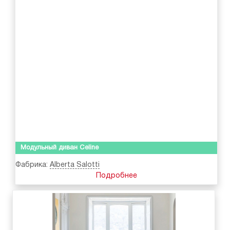
Модульный диван Celine
Фабрика:
Alberta Salotti
Подробнее