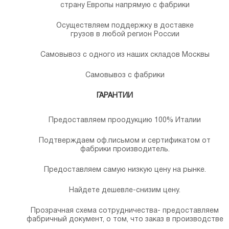
страну Европы напрямую с фабрики
Осуществляем поддержку в доставке
грузов в любой регион России
Самовывоз с одного из наших складов Москвы
Самовывоз с фабрики
ГАРАНТИИ
Предоставляем проодукцию 100% Италии
Подтверждаем оф.письмом и сертификатом от
фабрики производитель.
Предоставляем самую низкую цену на рынке.
Найдете дешевле-снизим цену.
Прозрачная схема сотрудничества- предоставляем
фабричный документ, о том, что заказ в производстве