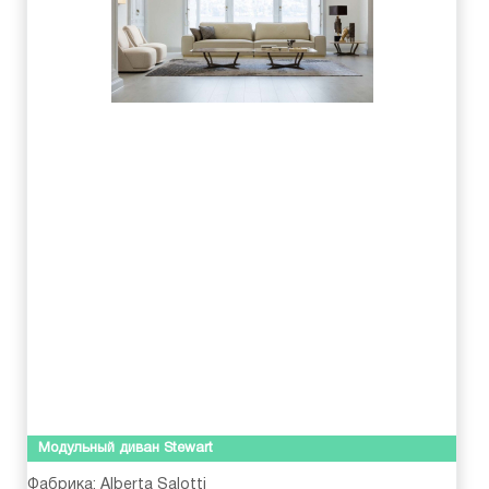
Модульный диван Stewart
Фабрика:
Alberta Salotti