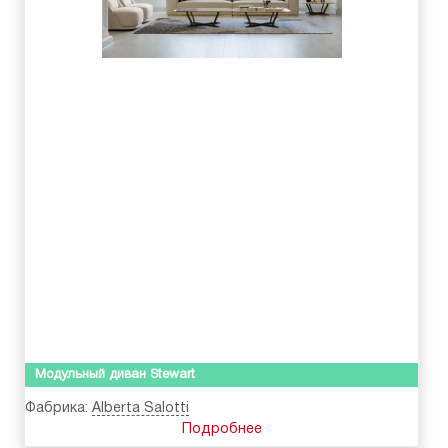
Модульный диван Stewart
Фабрика:
Alberta Salotti
Подробнее