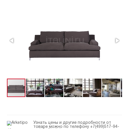
Узнать цены и другие подробности от
товаре можно по телефону
+7(499)517-94-