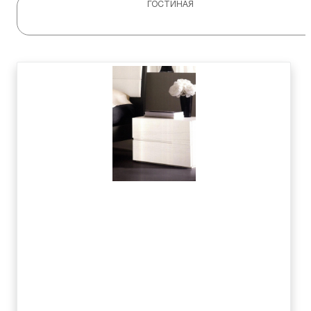
ГОСТИНАЯ