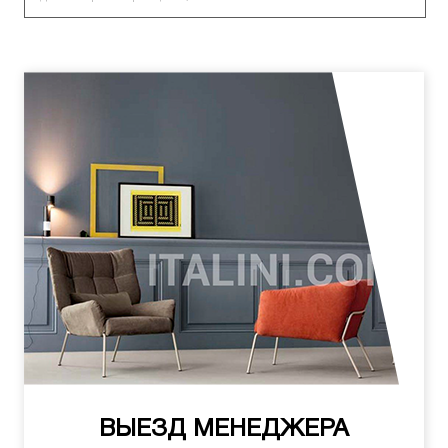
ВЫЕЗД МЕНЕДЖЕРА