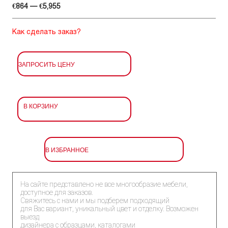
€864 — €5,955
Как сделать заказ?
ЗАПРОСИТЬ ЦЕНУ
В КОРЗИНУ
В ИЗБРАННОЕ
На сайте представлено не все многообразие мебели,
доступное для заказов.
Свяжитесь с нами и мы подберем подходящий
для Вас вариант, уникальный цвет и отделку. Возможен
выезд
дизайнера с образцами, каталогами