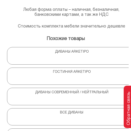
Любая форма оплаты – наличная, безналичная,
банковскими картами, а так же НДС
Стоимость комплекта мебели значительно дешевле
Похожие товары
ДИВАНЫ ARKETIPO
ГОСТИНАЯ ARKETIPO
ДИВАНЫ СОВРЕМЕННЫЙ / НЕЙТРАЛЬНЫЙ
Обратная связь
ВСЕ ДИВАНЫ