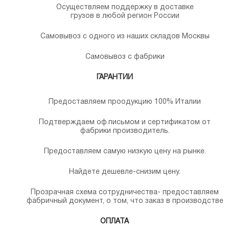
Осуществляем поддержку в доставке
грузов в любой регион России
Самовывоз с одного из наших складов Москвы
Самовывоз с фабрики
ГАРАНТИИ
Предоставляем проодукцию 100% Италии
Подтверждаем оф.письмом и сертификатом от
фабрики производитель.
Предоставляем самую низкую цену на рынке.
Найдете дешевле-снизим цену.
Прозрачная схема сотрудничества- предоставляем
фабричный документ, о том, что заказ в производстве
ОПЛАТА