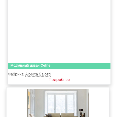
Модульный диван Celine
Фабрика:
Alberta Salotti
Подробнее