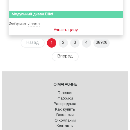
Модульный диван Elliot
Фабрика:
Jesse
Узнать цену
Назад
1
2
3
4
38926
Вперед
О МАГАЗИНЕ
Главная
Фабрики
Распродажа
Как купить
Вакансии
О компании
Контакты