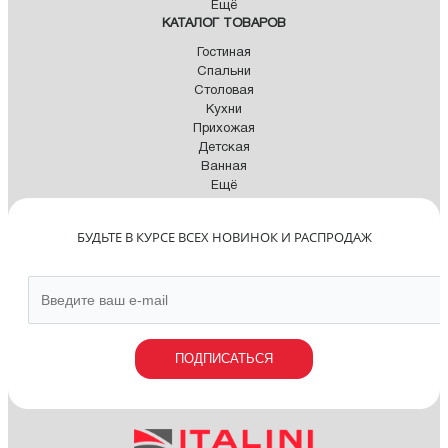
Ещё
КАТАЛОГ ТОВАРОВ
Гостиная
Спальни
Столовая
Кухни
Прихожая
Детская
Ванная
Ещё
БУДЬТЕ В КУРСЕ ВСЕХ НОВИНОК И РАСПРОДАЖ
ПОДПИСАТЬСЯ