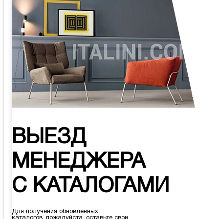
ВЫЕЗД
МЕНЕДЖЕРА
С КАТАЛОГАМИ
Для получения обновленных
каталогов, пожалуйста, оставьте свои