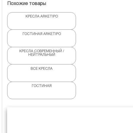
Похожие товары
КРЕСЛА ARKETIPO
ГОСТИНАЯ ARKETIPO
КРЕСЛА СОВРЕМЕННЫЙ /
НЕЙТРАЛЬНЫЙ
ВСЕ КРЕСЛА
ГОСТИНАЯ