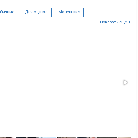
бычные
Для отдыха
Маленькие
Показать еще +