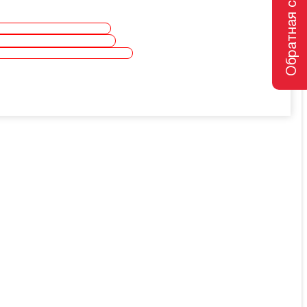
Обратная связь