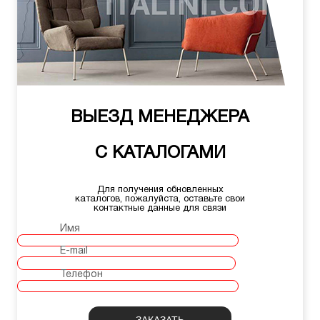
ВЫЕЗД МЕНЕДЖЕРА
С КАТАЛОГАМИ
Для получения обновленных
каталогов, пожалуйста, оставьте свои
контактные данные для связи
Имя
E-mail
Телефон