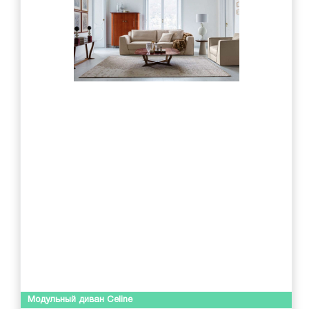
Модульный диван Celine