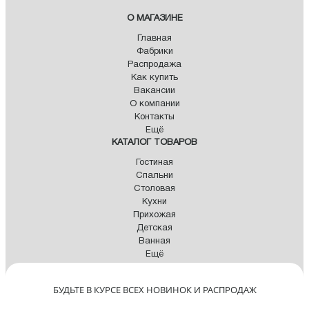
О МАГАЗИНЕ
Главная
Фабрики
Распродажа
Как купить
Вакансии
О компании
Контакты
Ещё
КАТАЛОГ ТОВАРОВ
Гостиная
Спальни
Столовая
Кухни
Прихожая
Детская
Ванная
Ещё
БУДЬТЕ В КУРСЕ ВСЕХ НОВИНОК И РАСПРОДАЖ