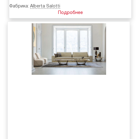
Фабрика:
Alberta Salotti
Подробнее