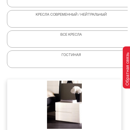
КРЕСЛА СОВРЕМЕННЫЙ / НЕЙТРАЛЬНЫЙ
ВСЕ КРЕСЛА
Обратная связь
ГОСТИНАЯ