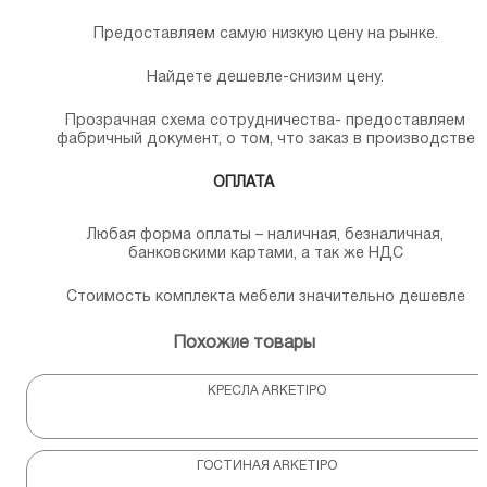
Предоставляем самую низкую цену на рынке.
Найдете дешевле-снизим цену.
Прозрачная схема сотрудничества- предоставляем
фабричный документ, о том, что заказ в производстве
ОПЛАТА
Любая форма оплаты – наличная, безналичная,
банковскими картами, а так же НДС
Стоимость комплекта мебели значительно дешевле
Похожие товары
КРЕСЛА ARKETIPO
ГОСТИНАЯ ARKETIPO