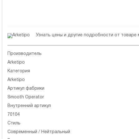
Узнать цены и другие подробности от товаре
Производитель
Arketipo
Категория
Arketipo
Артикул фабрики
Smooth Operator
Внутренний артикул
70104
Стиль
Современный / Нейтральный