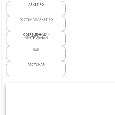
ARKETIPO
ГОСТИНАЯ ARKETIPO
СОВРЕМЕННЫЙ /
НЕЙТРАЛЬНЫЙ
ВСЕ
ГОСТИНАЯ