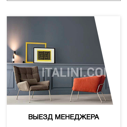
ВЫЕЗД МЕНЕДЖЕРА