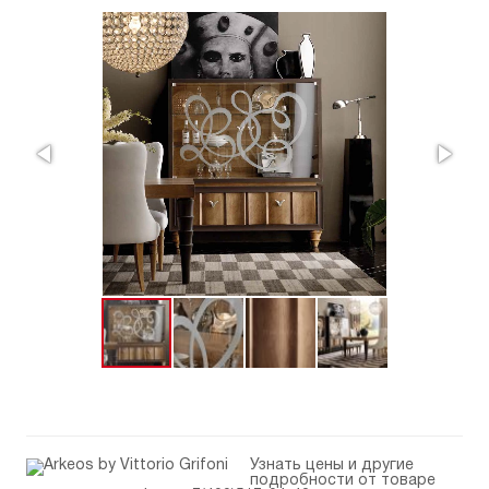
Узнать цены и другие
подробности от товаре