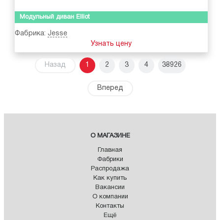
Модульный диван Elliot
Фабрика:
Jesse
Узнать цену
Назад
1
2
3
4
38926
Вперед
О МАГАЗИНЕ
Главная
Фабрики
Распродажа
Как купить
Вакансии
О компании
Контакты
Ещё