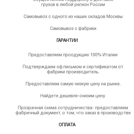
грузов в любой регион России
Самовывоз с одного из наших складов Москвы
Самовывоз с фабрики
ГАРАНТИИ
Предоставляем проодукцию 100% Италии
Подтверждаем оф.письмом и сертификатом от
фабрики производитель.
Предоставляем самую низкую цену на рынке.
Найдете дешевле-снизим цену.
Прозрачная схема сотрудничества- предоставляем
фабричный документ, о том, что заказ в производстве
ОПЛАТА