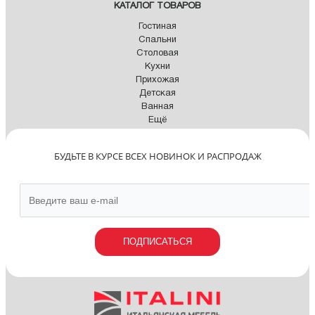
КАТАЛОГ ТОВАРОВ
Гостиная
Спальни
Столовая
Кухни
Прихожая
Детская
Ванная
Ещё
БУДЬТЕ В КУРСЕ ВСЕХ НОВИНОК И РАСПРОДАЖ
ПОДПИСАТЬСЯ