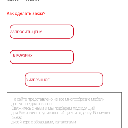
Как сделать заказ?
ЗАПРОСИТЬ ЦЕНУ
В КОРЗИНУ
В ИЗБРАННОЕ
На сайте представлено не все многообразие мебели,
доступное для заказов.
Свяжитесь с нами и мы подберем подходящий
для Вас вариант, уникальный цвет и отделку. Возможен
выезд
дизайнера с образцами, каталогами