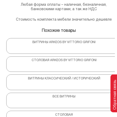
Любая форма оплаты – наличная, безналичная,
банковскими картами, а так же НДС
Стоимость комплекта мебели значительно дешевле
Похожие товары
ВИТРИНЫ ARKEOS BY VITTORIO GRIFONI
СТОЛОВАЯ ARKEOS BY VITTORIO GRIFONI
ВИТРИНЫ КЛАССИЧЕСКИЙ / ИСТОРИЧЕСКИЙ
Обратная связь
ВСЕ ВИТРИНЫ
СТОЛОВАЯ