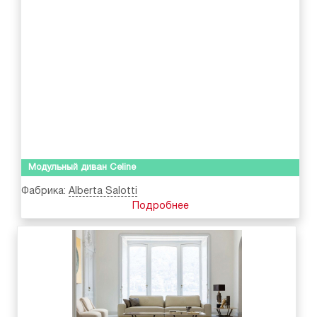
Модульный диван Celine
Фабрика:
Alberta Salotti
Подробнее