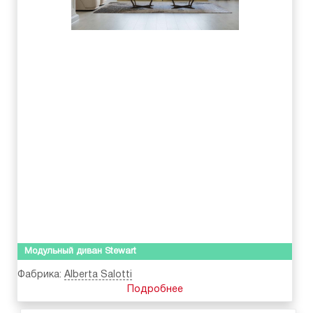
Модульный диван Stewart
Фабрика:
Alberta Salotti
Подробнее