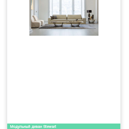
Модульный диван Stewart