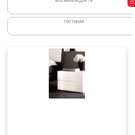
ВСЕ МЕБЕЛЬ ДЛЯ ТВ
ГОСТИНАЯ