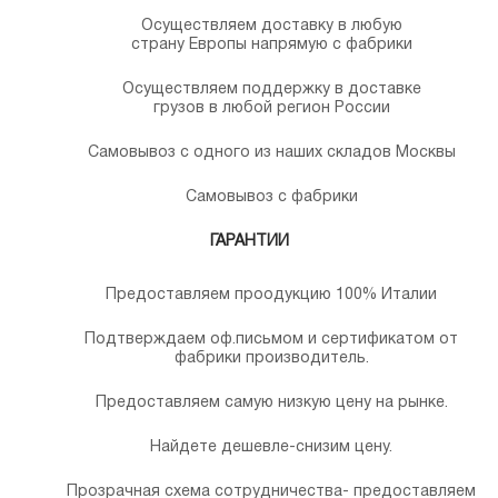
Осуществляем доставку в любую
страну Европы напрямую с фабрики
Осуществляем поддержку в доставке
грузов в любой регион России
Самовывоз с одного из наших складов Москвы
Самовывоз с фабрики
ГАРАНТИИ
Предоставляем проодукцию 100% Италии
Подтверждаем оф.письмом и сертификатом от
фабрики производитель.
Предоставляем самую низкую цену на рынке.
Найдете дешевле-снизим цену.
Прозрачная схема сотрудничества- предоставляем