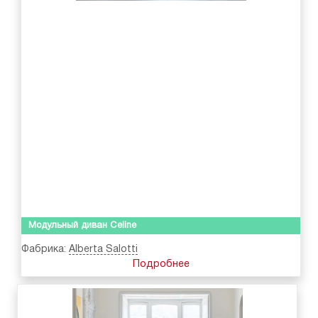
Модульный диван Celine
Фабрика:
Alberta Salotti
Подробнее