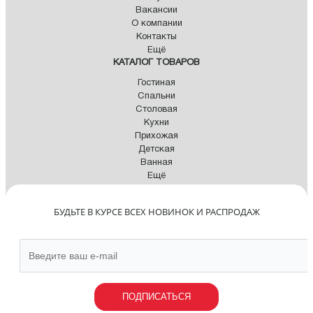
Вакансии
О компании
Контакты
Ещё
КАТАЛОГ ТОВАРОВ
Гостиная
Спальни
Столовая
Кухни
Прихожая
Детская
Ванная
Ещё
БУДЬТЕ В КУРСЕ ВСЕХ НОВИНОК И РАСПРОДАЖ
ПОДПИСАТЬСЯ