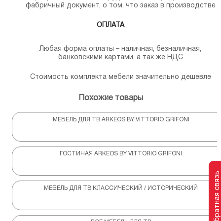
фабричный документ, о том, что заказ в производстве
ОПЛАТА
Любая форма оплаты – наличная, безналичная,
банковскими картами, а так же НДС
Стоимость комплекта мебели значительно дешевле
Похожие товары
МЕБЕЛЬ ДЛЯ ТВ ARKEOS BY VITTORIO GRIFONI
ГОСТИНАЯ ARKEOS BY VITTORIO GRIFONI
Обратная связь
МЕБЕЛЬ ДЛЯ ТВ КЛАССИЧЕСКИЙ / ИСТОРИЧЕСКИЙ