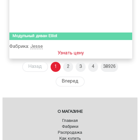
Модульный диван Elliot
Фабрика:
Jesse
Узнать цену
Назад
1
2
3
4
38926
Вперед
О МАГАЗИНЕ
Главная
Фабрики
Распродажа
Как купить