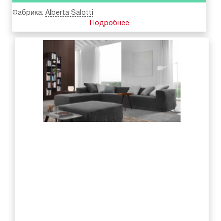
Фабрика:
Alberta Salotti
Подробнее