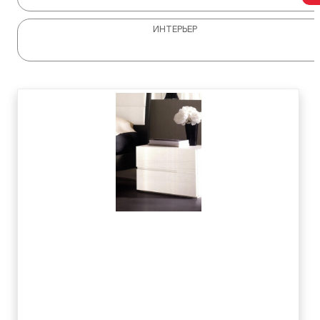
ИНТЕРЬЕР