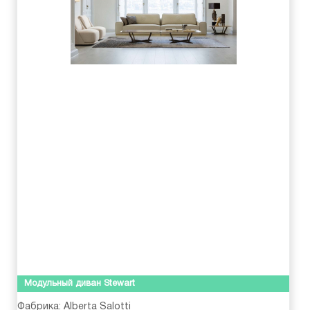
Модульный диван Stewart
Фабрика:
Alberta Salotti