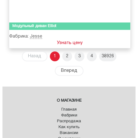
Модульный диван Elliot
Фабрика:
Jesse
Узнать цену
Назад
1
2
3
4
38926
Вперед
О МАГАЗИНЕ
Главная
Фабрики
Распродажа
Как купить
Вакансии