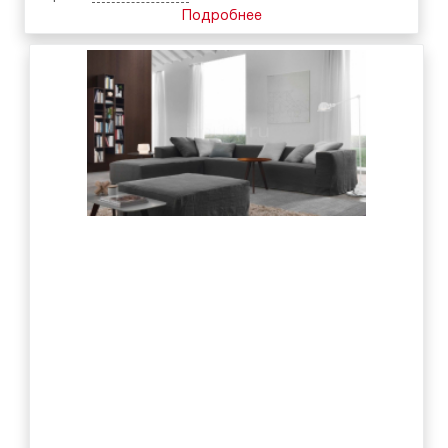
Подробнее