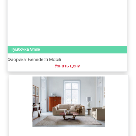
Тумбочка Smile
Фабрика:
Benedetti Mobili
Узнать цену