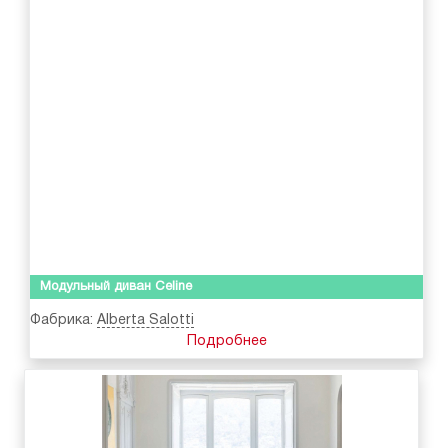
Модульный диван Celine
Фабрика:
Alberta Salotti
Подробнее