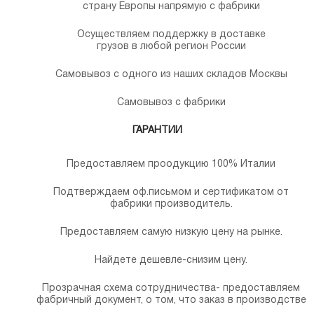
страну Европы напрямую с фабрики
Осуществляем поддержку в доставке
грузов в любой регион России
Самовывоз с одного из наших складов Москвы
Самовывоз с фабрики
ГАРАНТИИ
Предоставляем проодукцию 100% Италии
Подтверждаем оф.письмом и сертификатом от
фабрики производитель.
Предоставляем самую низкую цену на рынке.
Найдете дешевле-снизим цену.
Прозрачная схема сотрудничества- предоставляем
фабричный документ, о том, что заказ в производстве