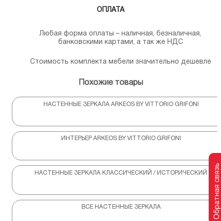
ОПЛАТА
Любая форма оплаты – наличная, безналичная,
банковскими картами, а так же НДС
Стоимость комплекта мебели значительно дешевле
Похожие товары
НАСТЕННЫЕ ЗЕРКАЛА ARKEOS BY VITTORIO GRIFONI
ИНТЕРЬЕР ARKEOS BY VITTORIO GRIFONI
Обратная связь
НАСТЕННЫЕ ЗЕРКАЛА КЛАССИЧЕСКИЙ / ИСТОРИЧЕСКИЙ
ВСЕ НАСТЕННЫЕ ЗЕРКАЛА