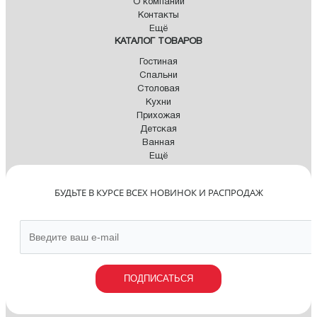
О компании
Контакты
Ещё
КАТАЛОГ ТОВАРОВ
Гостиная
Спальни
Столовая
Кухни
Прихожая
Детская
Ванная
Ещё
БУДЬТЕ В КУРСЕ ВСЕХ НОВИНОК И РАСПРОДАЖ
ПОДПИСАТЬСЯ