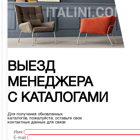
ВЫЕЗД
МЕНЕДЖЕРА
С КАТАЛОГАМИ
Для получения обновленных
каталогов, пожалуйста, оставьте свои
контактные данные для связи
Имя
E-mail