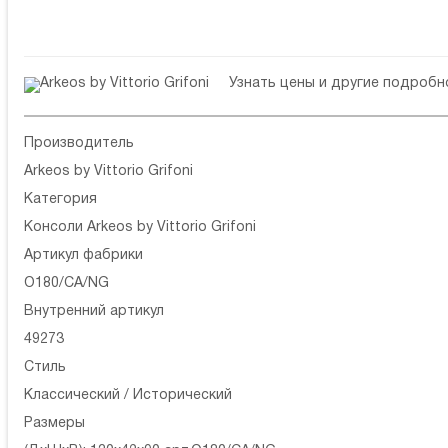
Узнать цены и другие подроб
Производитель
Arkeos by Vittorio Grifoni
Категория
Консоли Arkeos by Vittorio Grifoni
Артикул фабрики
O180/CA/NG
Внутренний артикул
49273
Стиль
Классический / Исторический
Размеры