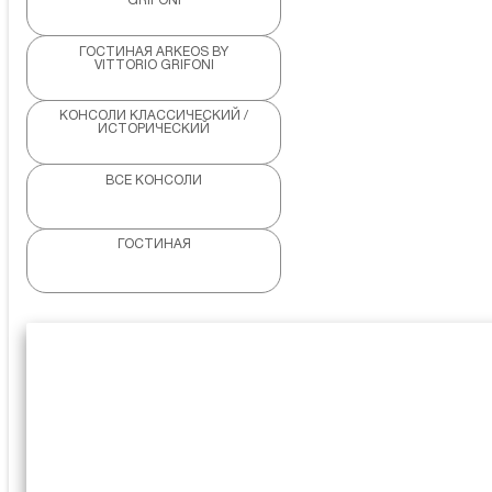
GRIFONI
ГОСТИНАЯ ARKEOS BY
VITTORIO GRIFONI
КОНСОЛИ КЛАССИЧЕСКИЙ /
ИСТОРИЧЕСКИЙ
ВСЕ КОНСОЛИ
ГОСТИНАЯ