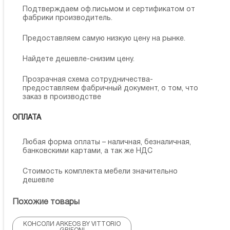
Подтверждаем оф.письмом и сертификатом от
фабрики производитель.
Предоставляем самую низкую цену на рынке.
Найдете дешевле-снизим цену.
Прозрачная схема сотрудничества-
предоставляем фабричный документ, о том, что
заказ в производстве
ОПЛАТА
Любая форма оплаты – наличная, безналичная,
банковскими картами, а так же НДС
Стоимость комплекта мебели значительно
дешевле
Похожие товары
КОНСОЛИ ARKEOS BY VITTORIO