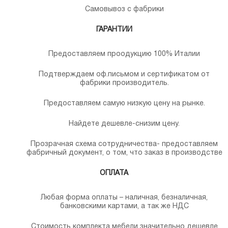
Самовывоз с фабрики
ГАРАНТИИ
Предоставляем проодукцию 100% Италии
Подтверждаем оф.письмом и сертификатом от
фабрики производитель.
Предоставляем самую низкую цену на рынке.
Найдете дешевле-снизим цену.
Прозрачная схема сотрудничества- предоставляем
фабричный документ, о том, что заказ в производстве
ОПЛАТА
Любая форма оплаты – наличная, безналичная,
банковскими картами, а так же НДС
Стоимость комплекта мебели значительно дешевле