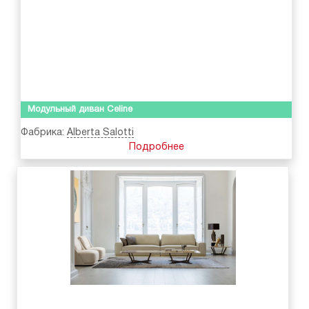
Модульный диван Celine
Фабрика:
Alberta Salotti
Подробнее