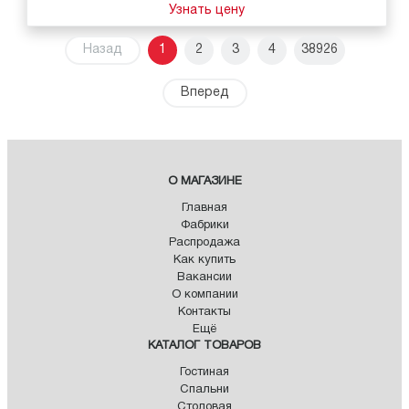
Узнать цену
Назад
1
2
3
4
38926
Вперед
О МАГАЗИНЕ
Главная
Фабрики
Распродажа
Как купить
Вакансии
О компании
Контакты
Ещё
КАТАЛОГ ТОВАРОВ
Гостиная
Спальни
Столовая