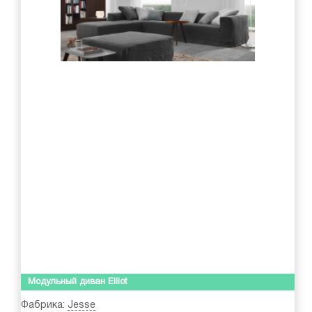
Модульный диван Elliot
Фабрика:
Jesse