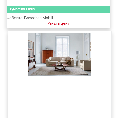
Тумбочка Smile
Фабрика:
Benedetti Mobili
Узнать цену