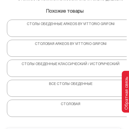
Похожие товары
СТОЛЫ ОБЕДЕННЫЕ ARKEOS BY VITTORIO GRIFONI
СТОЛОВАЯ ARKEOS BY VITTORIO GRIFONI
СТОЛЫ ОБЕДЕННЫЕ КЛАССИЧЕСКИЙ / ИСТОРИЧЕСКИЙ
Обратная связь
ВСЕ СТОЛЫ ОБЕДЕННЫЕ
СТОЛОВАЯ