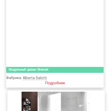
Модульный диван Stewart
Фабрика:
Alberta Salotti
Подробнее