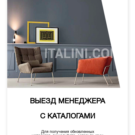
ВЫЕЗД МЕНЕДЖЕРА
С КАТАЛОГАМИ
Для получения обновленных