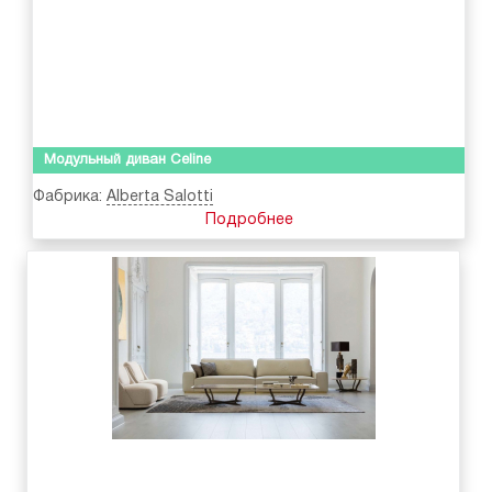
Модульный диван Celine
Фабрика:
Alberta Salotti
Подробнее