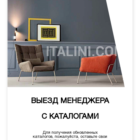
ВЫЕЗД МЕНЕДЖЕРА
С КАТАЛОГАМИ
Для получения обновленных
каталогов, пожалуйста, оставьте свои