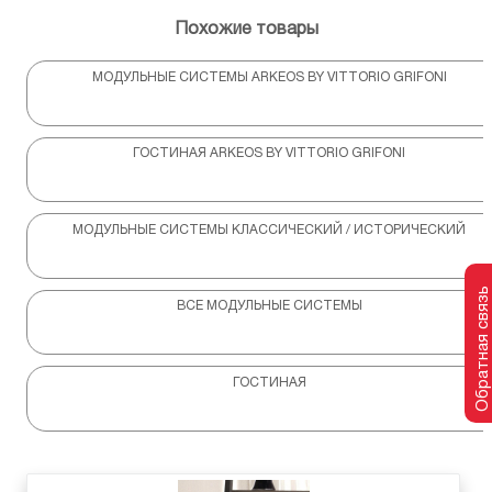
Похожие товары
МОДУЛЬНЫЕ СИСТЕМЫ ARKEOS BY VITTORIO GRIFONI
ГОСТИНАЯ ARKEOS BY VITTORIO GRIFONI
МОДУЛЬНЫЕ СИСТЕМЫ КЛАССИЧЕСКИЙ / ИСТОРИЧЕСКИЙ
Обратная связь
ВСЕ МОДУЛЬНЫЕ СИСТЕМЫ
ГОСТИНАЯ