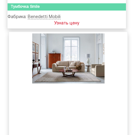
Тумбочка Smile
Фабрика:
Benedetti Mobili
Узнать цену