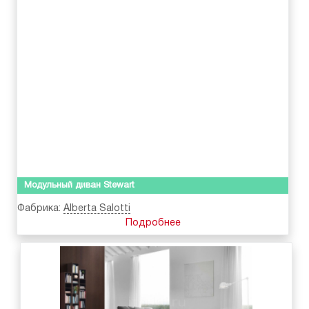
Модульный диван Stewart
Фабрика:
Alberta Salotti
Подробнее