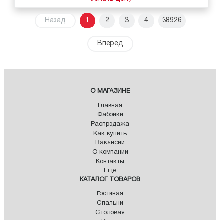
Назад
1
2
3
4
38926
Вперед
О МАГАЗИНЕ
Главная
Фабрики
Распродажа
Как купить
Вакансии
О компании
Контакты
Ещё
КАТАЛОГ ТОВАРОВ
Гостиная
Спальни
Столовая