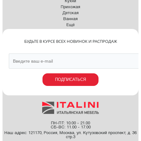
Кухни
Прихожая
Детская
Ванная
Ещё
БУДЬТЕ В КУРСЕ ВСЕХ НОВИНОК И РАСПРОДАЖ
ПОДПИСАТЬСЯ
ПН-ПТ: 10.00 - 21.00
СБ-ВС: 11.00 - 17.00
Наш адрес:
121170
,
Россия
,
Москва
,
ул. Кутузовский проспект, д. 36
стр.3