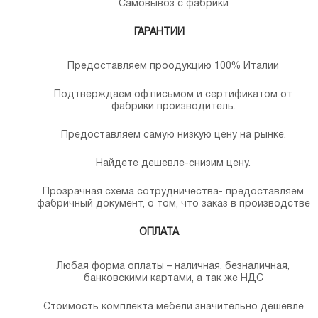
Самовывоз с фабрики
ГАРАНТИИ
Предоставляем проодукцию 100% Италии
Подтверждаем оф.письмом и сертификатом от
фабрики производитель.
Предоставляем самую низкую цену на рынке.
Найдете дешевле-снизим цену.
Прозрачная схема сотрудничества- предоставляем
фабричный документ, о том, что заказ в производстве
ОПЛАТА
Любая форма оплаты – наличная, безналичная,
банковскими картами, а так же НДС
Стоимость комплекта мебели значительно дешевле