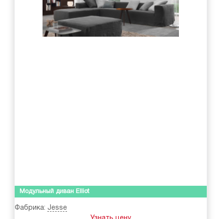
Модульный диван Elliot
Фабрика:
Jesse
Узнать цену