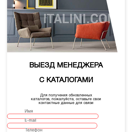
ВЫЕЗД МЕНЕДЖЕРА
С КАТАЛОГАМИ
Для получения обновленных
каталогов, пожалуйста, оставьте свои
контактные данные для связи
Имя
E-mail
Телефон