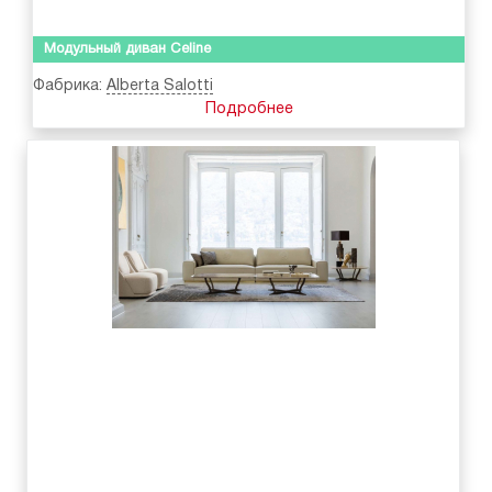
Модульный диван Celine
Фабрика:
Alberta Salotti
Подробнее