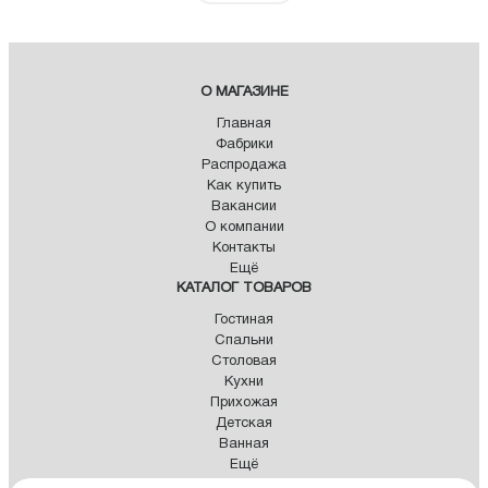
О МАГАЗИНЕ
Главная
Фабрики
Распродажа
Как купить
Вакансии
О компании
Контакты
Ещё
КАТАЛОГ ТОВАРОВ
Гостиная
Спальни
Столовая
Кухни
Прихожая
Детская
Ванная
Ещё