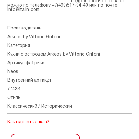
подробности от товаре
можно по телефону
+7(499)517-94-40
или по почте
info@italini.com
Производитель
Arkeos by Vittorio Grifoni
Категория
Кухни с островом Arkeos by Vittorio Grifoni
Артикул фабрики
Neos
Внутренний артикул
77433
Стиль
Классический / Исторический
Как сделать заказ?