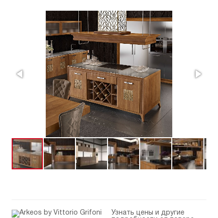
Узнать цены и другие