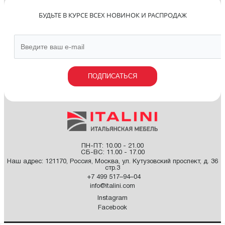
БУДЬТЕ В КУРСЕ ВСЕХ НОВИНОК И РАСПРОДАЖ
ПОДПИСАТЬСЯ
ПН-ПТ: 10.00 - 21.00
СБ-ВС: 11.00 - 17.00
Наш адрес:
121170
,
Россия
,
Москва
,
ул. Кутузовский проспект, д. 36
стр.3
+7 499 517–94–04
info@italini.com
Instagram
Facebook