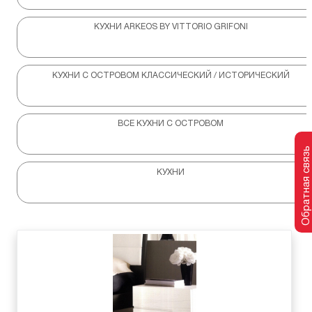
КУХНИ ARKEOS BY VITTORIO GRIFONI
КУХНИ С ОСТРОВОМ КЛАССИЧЕСКИЙ / ИСТОРИЧЕСКИЙ
ВСЕ КУХНИ С ОСТРОВОМ
Обратная связь
КУХНИ