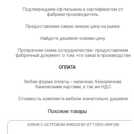
Подтверждаем оф.письмом и сертификатом от
фабрики производитель.
Предоставляем самую низкую цену на рынке.
Найдете дешевле-снизим цену.
Прозрачная схема сотрудничества- предоставляем
фабричный документ, о том, что заказ в производстве
ОПЛАТА
Любая форма оплаты – наличная, безналичная,
банковскими картами, а так же НДС
Стоимость комплекта мебели значительно дешевле
Похожие товары
КУХНИ С ОСТРОВОМ ARKEOS BY VITTORIO GRIFONI