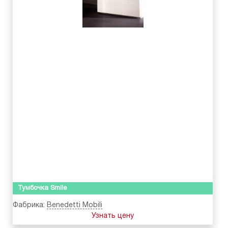
Тумбочка Smile
Фабрика:
Benedetti Mobili
Узнать цену