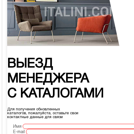
ВЫЕЗД
МЕНЕДЖЕРА
С КАТАЛОГАМИ
Для получения обновленных
каталогов, пожалуйста, оставьте свои
контактные данные для связи
Имя
E-mail