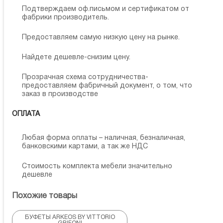
Подтверждаем оф.письмом и сертификатом от
фабрики производитель.
Предоставляем самую низкую цену на рынке.
Найдете дешевле-снизим цену.
Прозрачная схема сотрудничества-
предоставляем фабричный документ, о том, что
заказ в производстве
ОПЛАТА
Любая форма оплаты – наличная, безналичная,
банковскими картами, а так же НДС
Стоимость комплекта мебели значительно
дешевле
Похожие товары
БУФЕТЫ ARKEOS BY VITTORIO