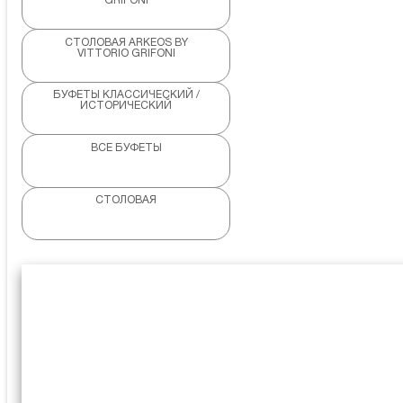
GRIFONI
СТОЛОВАЯ ARKEOS BY
VITTORIO GRIFONI
БУФЕТЫ КЛАССИЧЕСКИЙ /
ИСТОРИЧЕСКИЙ
ВСЕ БУФЕТЫ
СТОЛОВАЯ