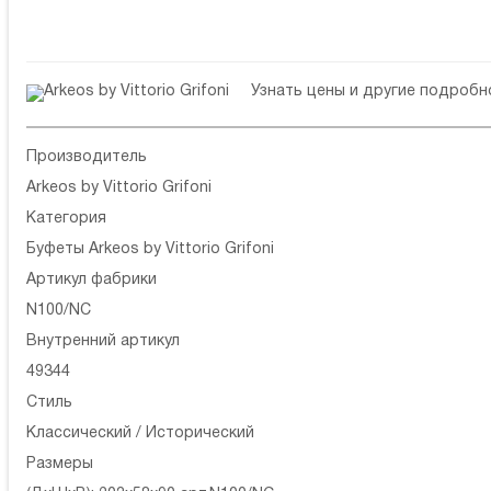
Узнать цены и другие подроб
Производитель
Arkeos by Vittorio Grifoni
Категория
Буфеты Arkeos by Vittorio Grifoni
Артикул фабрики
N100/NC
Внутренний артикул
49344
Стиль
Классический / Исторический
Размеры