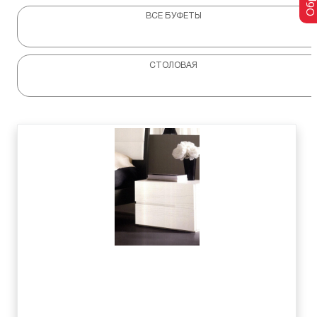
ВСЕ БУФЕТЫ
СТОЛОВАЯ