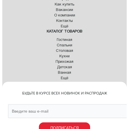
Как купить
Вакансии
О компании
Контакты
Ещё
КАТАЛОГ ТОВАРОВ
Гостиная
Спальни
Столовая
Кухни
Прихожая
Детская
Ванная
Ещё
БУДЬТЕ В КУРСЕ ВСЕХ НОВИНОК И РАСПРОДАЖ
ПОДПИСАТЬСЯ