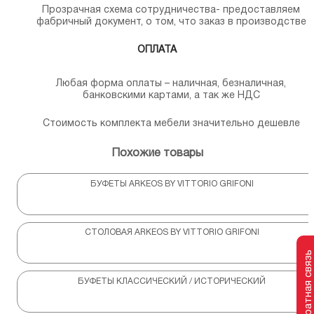
Прозрачная схема сотрудничества- предоставляем
фабричный документ, о том, что заказ в производстве
ОПЛАТА
Любая форма оплаты – наличная, безналичная,
банковскими картами, а так же НДС
Стоимость комплекта мебели значительно дешевле
Похожие товары
БУФЕТЫ ARKEOS BY VITTORIO GRIFONI
СТОЛОВАЯ ARKEOS BY VITTORIO GRIFONI
Обратная связь
БУФЕТЫ КЛАССИЧЕСКИЙ / ИСТОРИЧЕСКИЙ