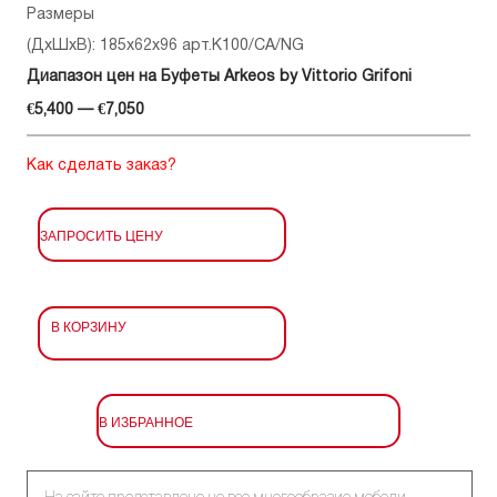
Размеры
(ДхШхВ): 185x62x96 арт.K100/CA/NG
Диапазон цен на Буфеты Arkeos by Vittorio Grifoni
€5,400 — €7,050
Как сделать заказ?
ЗАПРОСИТЬ ЦЕНУ
В КОРЗИНУ
В ИЗБРАННОЕ