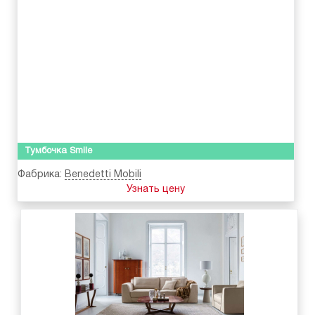
Тумбочка Smile
Фабрика:
Benedetti Mobili
Узнать цену