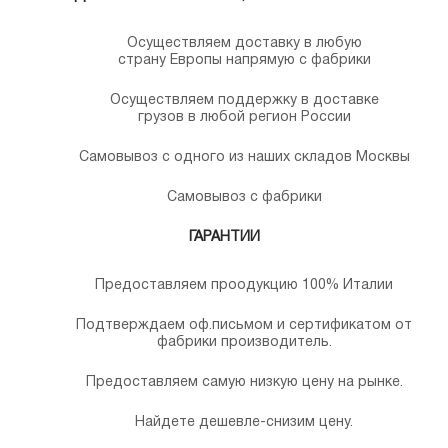
Осуществляем доставку в любую
страну Европы напрямую с фабрики
Осуществляем поддержку в доставке
грузов в любой регион России
Самовывоз с одного из наших складов Москвы
Самовывоз с фабрики
ГАРАНТИИ
Предоставляем проодукцию 100% Италии
Подтверждаем оф.письмом и сертификатом от
фабрики производитель.
Предоставляем самую низкую цену на рынке.
Найдете дешевле-снизим цену.