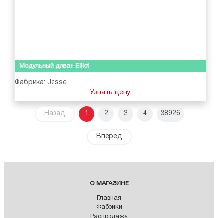
Модульный диван Elliot
Фабрика:
Jesse
Узнать цену
Назад
1
2
3
4
38926
Вперед
О МАГАЗИНЕ
Главная
Фабрики
Распродажа