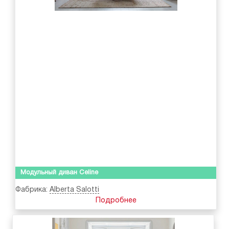
Модульный диван Celine
Фабрика:
Alberta Salotti
Подробнее