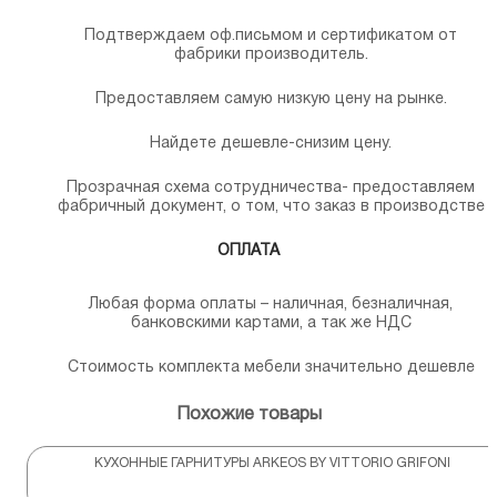
Подтверждаем оф.письмом и сертификатом от
фабрики производитель.
Предоставляем самую низкую цену на рынке.
Найдете дешевле-снизим цену.
Прозрачная схема сотрудничества- предоставляем
фабричный документ, о том, что заказ в производстве
ОПЛАТА
Любая форма оплаты – наличная, безналичная,
банковскими картами, а так же НДС
Стоимость комплекта мебели значительно дешевле
Похожие товары
КУХОННЫЕ ГАРНИТУРЫ ARKEOS BY VITTORIO GRIFONI