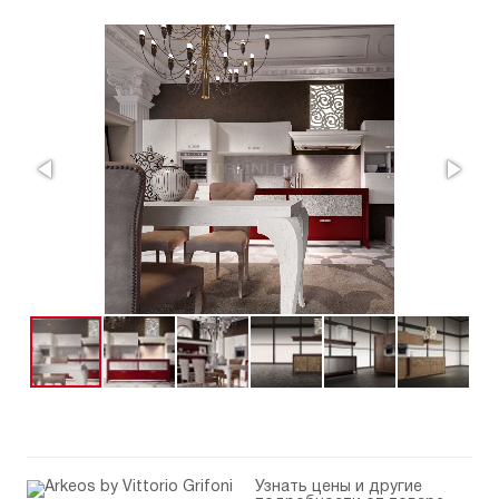
Узнать цены и другие