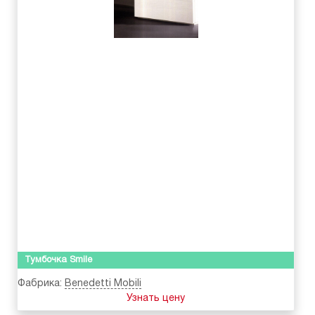
Тумбочка Smile
Фабрика:
Benedetti Mobili
Узнать цену