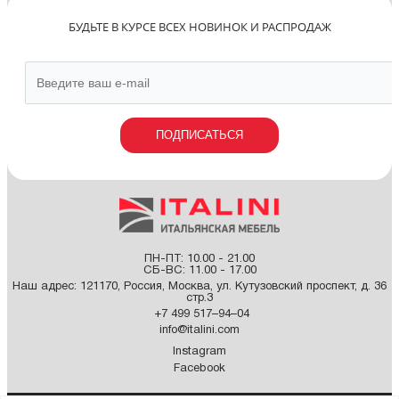
БУДЬТЕ В КУРСЕ ВСЕХ НОВИНОК И РАСПРОДАЖ
ПОДПИСАТЬСЯ
ПН-ПТ: 10.00 - 21.00
СБ-ВС: 11.00 - 17.00
Наш адрес:
121170
,
Россия
,
Москва
,
ул. Кутузовский проспект, д. 36
стр.3
+7 499 517–94–04
info@italini.com
Instagram
Facebook