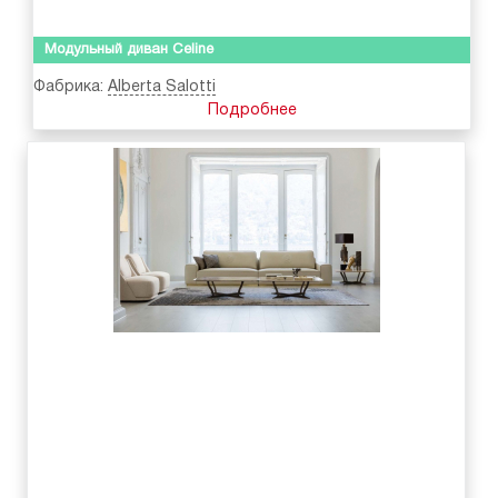
Модульный диван Celine
Фабрика:
Alberta Salotti
Подробнее