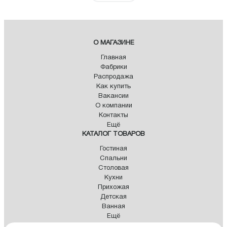
О МАГАЗИНЕ
Главная
Фабрики
Распродажа
Как купить
Вакансии
О компании
Контакты
Ещё
КАТАЛОГ ТОВАРОВ
Гостиная
Спальни
Столовая
Кухни
Прихожая
Детская
Ванная
Ещё