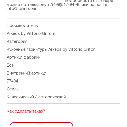
подробности от товаре
можно по телефону
+7(499)517-94-40
или по почте
info@italini.com
Производитель
Arkeos by Vittorio Grifoni
Категория
Кухонные гарнитуры Arkeos by Vittorio Grifoni
Артикул фабрики
Eos
Внутренний артикул
77434
Стиль
Классический / Исторический
Как сделать заказ?