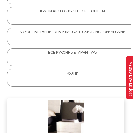
КУХНИ ARKEOS BY VITTORIO GRIFONI
КУХОННЫЕ ГАРНИТУРЫ КЛАССИЧЕСКИЙ / ИСТОРИЧЕСКИЙ
ВСЕ КУХОННЫЕ ГАРНИТУРЫ
Обратная связь
КУХНИ