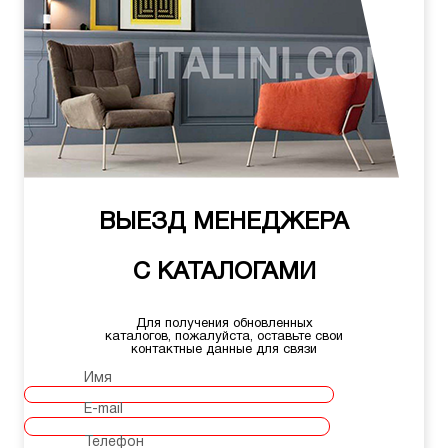
ВЫЕЗД МЕНЕДЖЕРА
С КАТАЛОГАМИ
Для получения обновленных
каталогов, пожалуйста, оставьте свои
контактные данные для связи
Имя
E-mail
Телефон