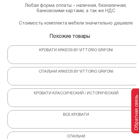
Любая форма оплаты – наличная, безналичная,
банковскими картами, а так же НДС
Стоимость комплекта мебели значительно дешевле
Похожие товары
КРОВАТИ ARKEOS BY VITTORIO GRIFONI
СПАЛЬНИ ARKEOS BY VITTORIO GRIFONI
КРОВАТИ КЛАССИЧЕСКИЙ / ИСТОРИЧЕСКИЙ
Обратная связь
ВСЕ КРОВАТИ
СПАЛЬНИ