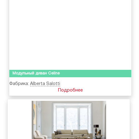
Модульный диван Celine
Фабрика:
Alberta Salotti
Подробнее