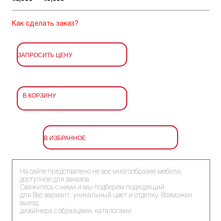
Как сделать заказ?
ЗАПРОСИТЬ ЦЕНУ
В КОРЗИНУ
В ИЗБРАННОЕ
На сайте представлено не все многообразие мебели,
доступное для заказов.
Свяжитесь с нами и мы подберем подходящий
для Вас вариант, уникальный цвет и отделку. Возможен
выезд
дизайнера с образцами, каталогами