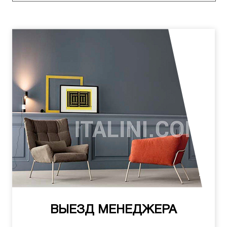
ВЫЕЗД МЕНЕДЖЕРА