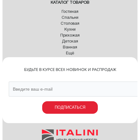
КАТАЛОГ ТОВАРОВ
Гостиная
Спальни
Столовая
Кухни
Прихожая
Детская
Ванная
Ещё
БУДЬТЕ В КУРСЕ ВСЕХ НОВИНОК И РАСПРОДАЖ
ПОДПИСАТЬСЯ