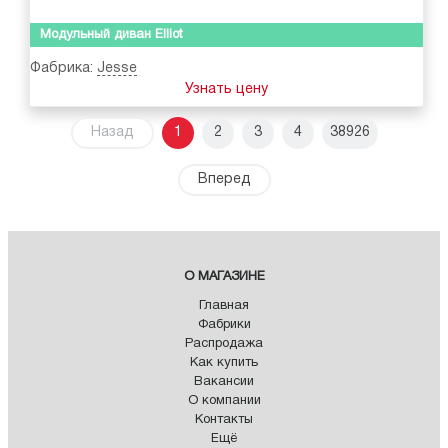
Модульный диван Elliot
Фабрика:
Jesse
Узнать цену
Назад
1
2
3
4
38926
Вперед
О МАГАЗИНЕ
Главная
Фабрики
Распродажа
Как купить
Вакансии
О компании
Контакты
Ещё