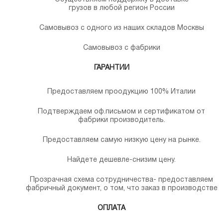
грузов в любой регион России
Самовывоз с одного из наших складов Москвы
Самовывоз с фабрики
ГАРАНТИИ
Предоставляем проодукцию 100% Италии
Подтверждаем оф.письмом и сертификатом от
фабрики производитель.
Предоставляем самую низкую цену на рынке.
Найдете дешевле-снизим цену.
Прозрачная схема сотрудничества- предоставляем
фабричный документ, о том, что заказ в производстве
ОПЛАТА