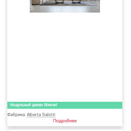
Модульный диван Stewart
Фабрика:
Alberta Salotti
Подробнее