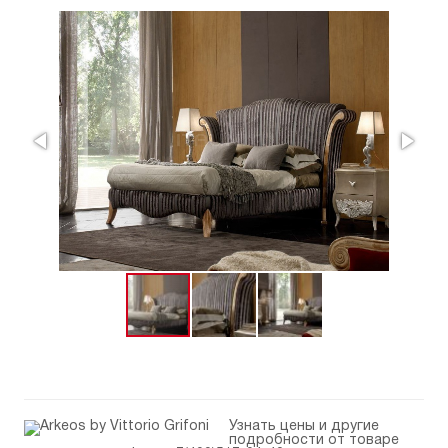
Узнать цены и другие
подробности от товаре