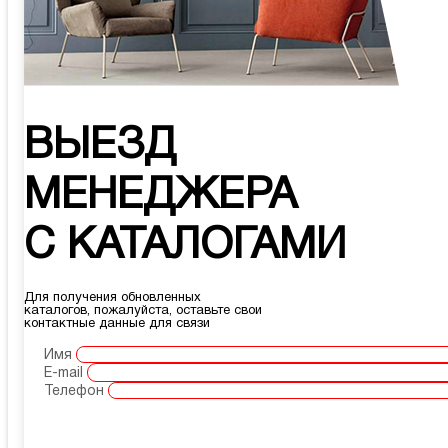
ВЫЕЗД
МЕНЕДЖЕРА
С КАТАЛОГАМИ
Для получения обновленных
каталогов, пожалуйста, оставьте свои
контактные данные для связи
Имя
E-mail
Телефон