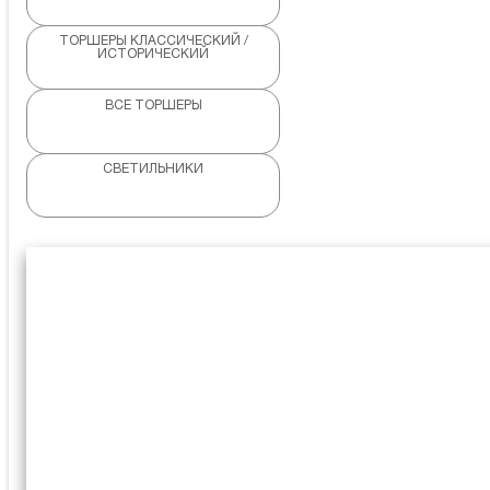
ТОРШЕРЫ КЛАССИЧЕСКИЙ /
ИСТОРИЧЕСКИЙ
ВСЕ ТОРШЕРЫ
СВЕТИЛЬНИКИ