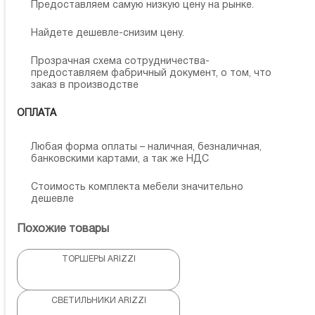
Предоставляем самую низкую цену на рынке.
Найдете дешевле-снизим цену.
Прозрачная схема сотрудничества-
предоставляем фабричный документ, о том, что
заказ в производстве
ОПЛАТА
Любая форма оплаты – наличная, безналичная,
банковскими картами, а так же НДС
Стоимость комплекта мебели значительно
дешевле
Похожие товары
ТОРШЕРЫ ARIZZI
СВЕТИЛЬНИКИ ARIZZI