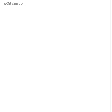
info@italini.com