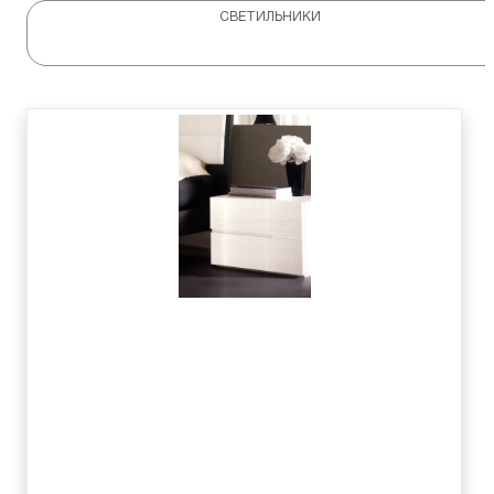
СВЕТИЛЬНИКИ