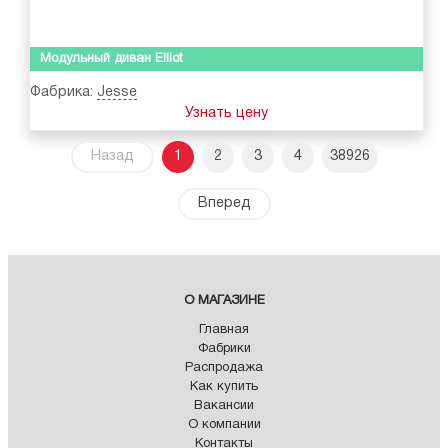
Модульный диван Elliot
Фабрика:
Jesse
Узнать цену
Назад
1
2
3
4
38926
Вперед
О МАГАЗИНЕ
Главная
Фабрики
Распродажа
Как купить
Вакансии
О компании
Контакты