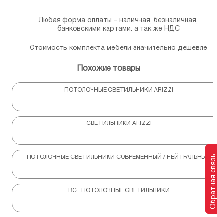
Любая форма оплаты – наличная, безналичная,
банковскими картами, а так же НДС
Стоимость комплекта мебели значительно дешевле
Похожие товары
ПОТОЛОЧНЫЕ СВЕТИЛЬНИКИ ARIZZI
СВЕТИЛЬНИКИ ARIZZI
Обратная связь
ПОТОЛОЧНЫЕ СВЕТИЛЬНИКИ СОВРЕМЕННЫЙ / НЕЙТРАЛЬНЫЙ
ВСЕ ПОТОЛОЧНЫЕ СВЕТИЛЬНИКИ