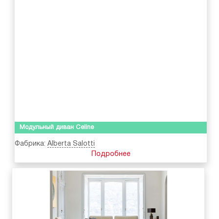
Модульный диван Celine
Фабрика:
Alberta Salotti
Подробнее