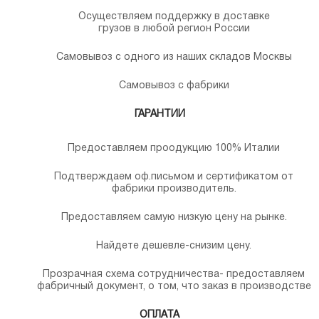
Осуществляем поддержку в доставке
грузов в любой регион России
Самовывоз с одного из наших складов Москвы
Самовывоз с фабрики
ГАРАНТИИ
Предоставляем проодукцию 100% Италии
Подтверждаем оф.письмом и сертификатом от
фабрики производитель.
Предоставляем самую низкую цену на рынке.
Найдете дешевле-снизим цену.
Прозрачная схема сотрудничества- предоставляем
фабричный документ, о том, что заказ в производстве
ОПЛАТА