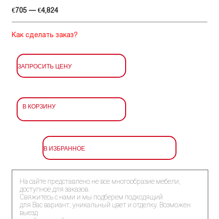
€705 — €4,824
Как сделать заказ?
ЗАПРОСИТЬ ЦЕНУ
В КОРЗИНУ
В ИЗБРАННОЕ
На сайте представлено не все многообразие мебели,
доступное для заказов.
Свяжитесь с нами и мы подберем подходящий
для Вас вариант, уникальный цвет и отделку. Возможен
выезд