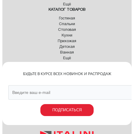
Ещё
КАТАЛОГ ТОВАРОВ
Гостиная
Спальни
Столовая
Кухни
Прихожая
Детская
Ванная
Ещё
БУДЬТЕ В КУРСЕ ВСЕХ НОВИНОК И РАСПРОДАЖ
ПОДПИСАТЬСЯ