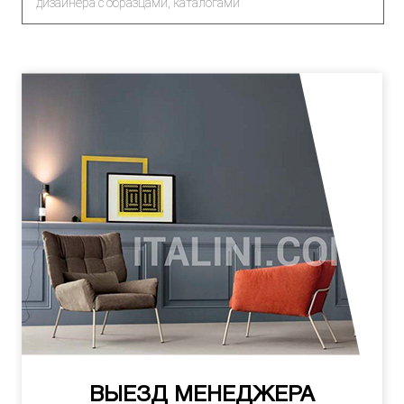
дизайнера с образцами, каталогами
ВЫЕЗД МЕНЕДЖЕРА