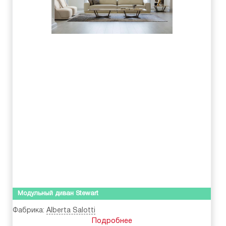
Модульный диван Stewart
Фабрика:
Alberta Salotti
Подробнее