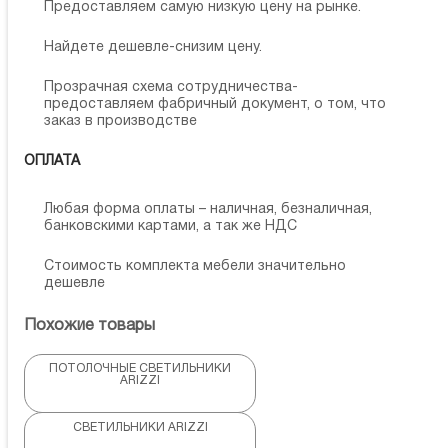
Предоставляем самую низкую цену на рынке.
Найдете дешевле-снизим цену.
Прозрачная схема сотрудничества-
предоставляем фабричный документ, о том, что
заказ в производстве
ОПЛАТА
Любая форма оплаты – наличная, безналичная,
банковскими картами, а так же НДС
Стоимость комплекта мебели значительно
дешевле
Похожие товары
ПОТОЛОЧНЫЕ СВЕТИЛЬНИКИ
ARIZZI
СВЕТИЛЬНИКИ ARIZZI