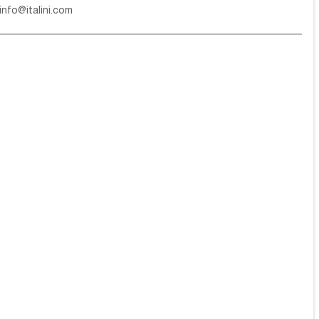
info@italini.com