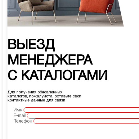
ВЫЕЗД
МЕНЕДЖЕРА
С КАТАЛОГАМИ
Для получения обновленных
каталогов, пожалуйста, оставьте свои
контактные данные для связи
Имя
E-mail
Телефон