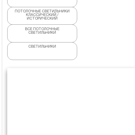
ПОТОЛОЧНЫЕ СВЕТИЛЬНИКИ
КЛАССИЧЕСКИЙ /
ИСТОРИЧЕСКИЙ
ВСЕ ПОТОЛОЧНЫЕ
СВЕТИЛЬНИКИ
СВЕТИЛЬНИКИ