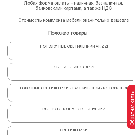
Любая форма оплаты – наличная, безналичная,
банковскими картами, а так же НДС
Стоимость комплекта мебели значительно дешевле
Похожие товары
ПОТОЛОЧНЫЕ СВЕТИЛЬНИКИ ARIZZI
СВЕТИЛЬНИКИ ARIZZI
ПОТОЛОЧНЫЕ СВЕТИЛЬНИКИ КЛАССИЧЕСКИЙ / ИСТОРИЧЕСКИЙ
Обратная связь
ВСЕ ПОТОЛОЧНЫЕ СВЕТИЛЬНИКИ
СВЕТИЛЬНИКИ