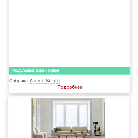
Модульный диван Celine
Фабрика:
Alberta Salotti
Подробнее