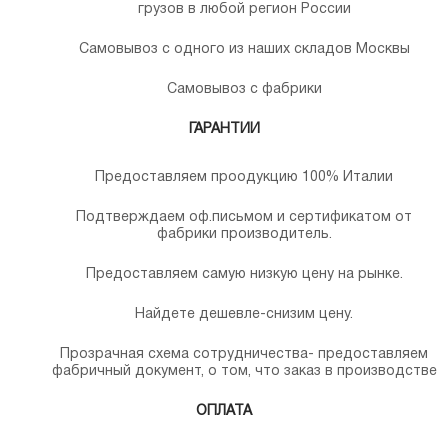
грузов в любой регион России
Самовывоз с одного из наших складов Москвы
Самовывоз с фабрики
ГАРАНТИИ
Предоставляем проодукцию 100% Италии
Подтверждаем оф.письмом и сертификатом от
фабрики производитель.
Предоставляем самую низкую цену на рынке.
Найдете дешевле-снизим цену.
Прозрачная схема сотрудничества- предоставляем
фабричный документ, о том, что заказ в производстве
ОПЛАТА