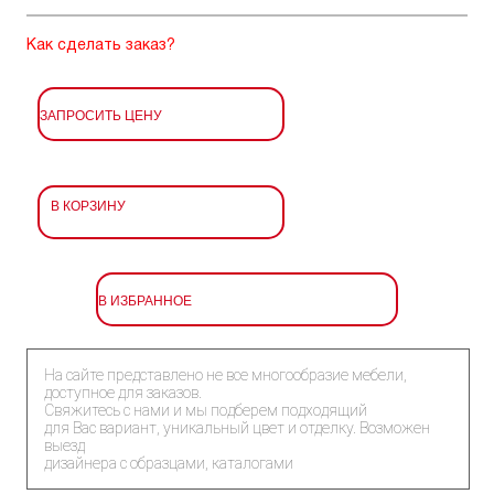
Как сделать заказ?
ЗАПРОСИТЬ ЦЕНУ
В КОРЗИНУ
В ИЗБРАННОЕ
На сайте представлено не все многообразие мебели,
доступное для заказов.
Свяжитесь с нами и мы подберем подходящий
для Вас вариант, уникальный цвет и отделку. Возможен
выезд
дизайнера с образцами, каталогами