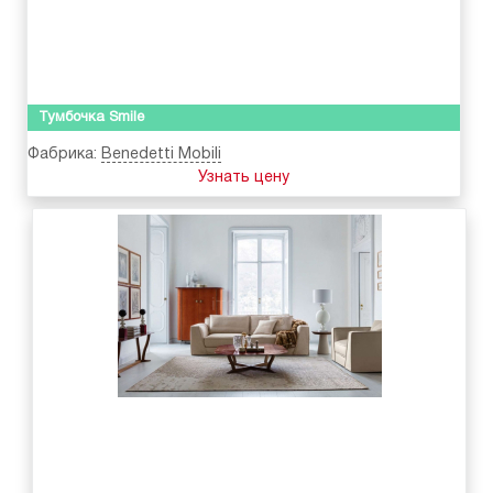
Тумбочка Smile
Фабрика:
Benedetti Mobili
Узнать цену