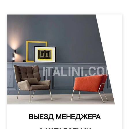
ВЫЕЗД МЕНЕДЖЕРА