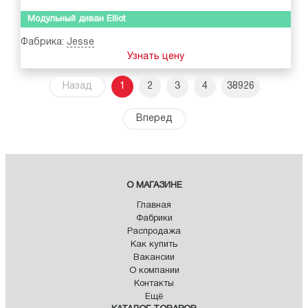
Модульный диван Elliot
Фабрика:
Jesse
Узнать цену
Назад
1
2
3
4
38926
Вперед
О МАГАЗИНЕ
Главная
Фабрики
Распродажа
Как купить
Вакансии
О компании
Контакты
Ещё