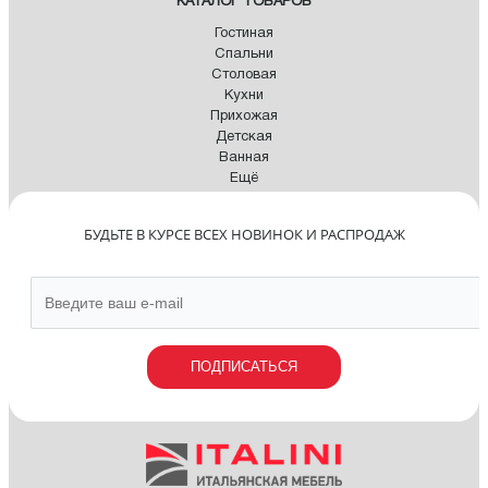
КАТАЛОГ ТОВАРОВ
Гостиная
Спальни
Столовая
Кухни
Прихожая
Детская
Ванная
Ещё
БУДЬТЕ В КУРСЕ ВСЕХ НОВИНОК И РАСПРОДАЖ
ПОДПИСАТЬСЯ