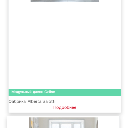
Модульный диван Celine
Фабрика:
Alberta Salotti
Подробнее