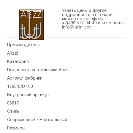
Узнать цены и другие
подробности от товаре
можно по телефону
+7(499)517-94-40
или по почте
info@italini.com
Производитель
Arizzi
Категория
Подвесные светильники Arizzi
Артикул фабрики
1760/5/D.100
Внутренний артикул
86817
Стиль
Современный / Нейтральный
Размеры