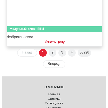
Модульный диван Elliot
Фабрика:
Jesse
Узнать цену
Назад
1
2
3
4
38926
Вперед
О МАГАЗИНЕ
Главная
Фабрики
Распродажа