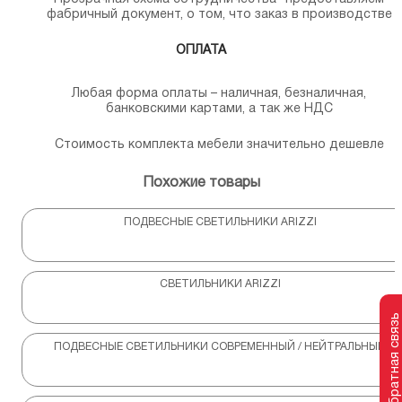
фабричный документ, о том, что заказ в производстве
ОПЛАТА
Любая форма оплаты – наличная, безналичная,
банковскими картами, а так же НДС
Стоимость комплекта мебели значительно дешевле
Похожие товары
ПОДВЕСНЫЕ СВЕТИЛЬНИКИ ARIZZI
СВЕТИЛЬНИКИ ARIZZI
Обратная связь
ПОДВЕСНЫЕ СВЕТИЛЬНИКИ СОВРЕМЕННЫЙ / НЕЙТРАЛЬНЫЙ