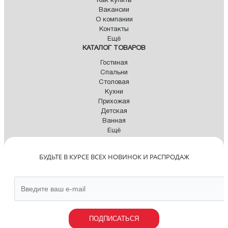
Как купить
Вакансии
О компании
Контакты
Ещё
КАТАЛОГ ТОВАРОВ
Гостиная
Спальни
Столовая
Кухни
Прихожая
Детская
Ванная
Ещё
БУДЬТЕ В КУРСЕ ВСЕХ НОВИНОК И РАСПРОДАЖ
ПОДПИСАТЬСЯ