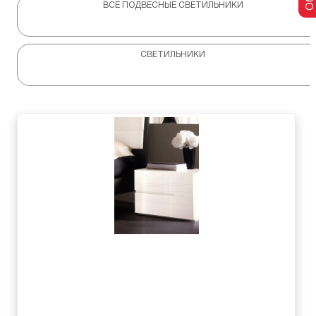
ВСЕ ПОДВЕСНЫЕ СВЕТИЛЬНИКИ
СВЕТИЛЬНИКИ