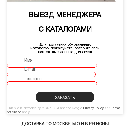
ВЫЕЗД МЕНЕДЖЕРА
С КАТАЛОГАМИ
Для получения обновленных
каталогов, пожалуйста, оставьте свои
контактные данные для связи
Имя
E-mail
Телефон
This site is protected by reCAPTCHA and the Google
Privacy Policy
and
Terms
of Service
apply.
ДОСТАВКА ПО МОСКВЕ, М.О И В РЕГИОНЫ