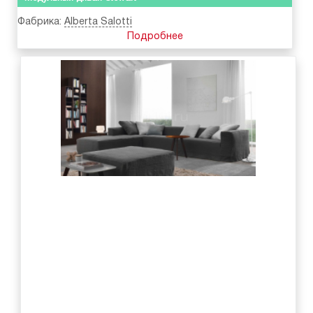
Фабрика:
Alberta Salotti
Подробнее