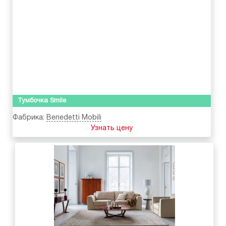
Тумбочка Smile
Фабрика:
Benedetti Mobili
Узнать цену