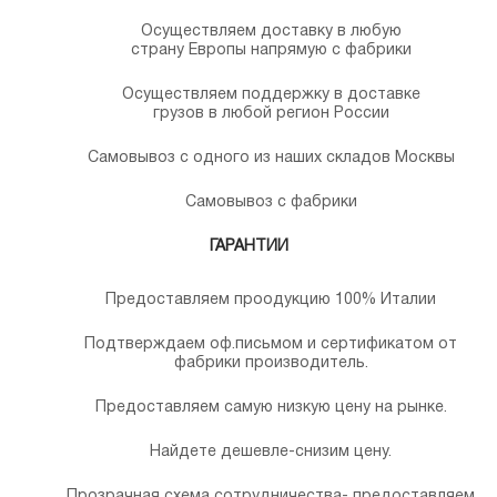
Осуществляем доставку в любую
страну Европы напрямую с фабрики
Осуществляем поддержку в доставке
грузов в любой регион России
Самовывоз с одного из наших складов Москвы
Самовывоз с фабрики
ГАРАНТИИ
Предоставляем проодукцию 100% Италии
Подтверждаем оф.письмом и сертификатом от
фабрики производитель.
Предоставляем самую низкую цену на рынке.
Найдете дешевле-снизим цену.
Прозрачная схема сотрудничества- предоставляем