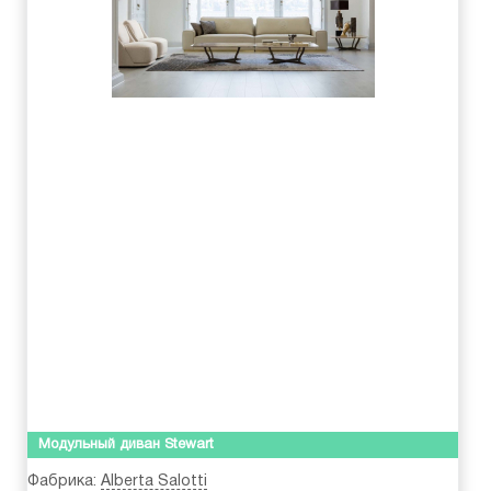
Модульный диван Stewart
Фабрика:
Alberta Salotti