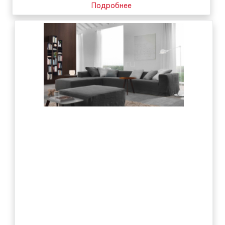
Подробнее