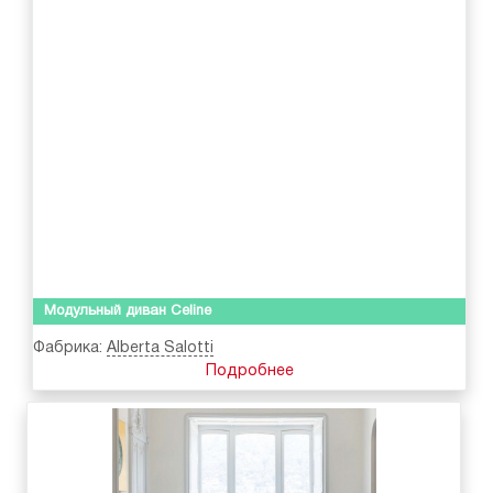
Модульный диван Celine
Фабрика:
Alberta Salotti
Подробнее