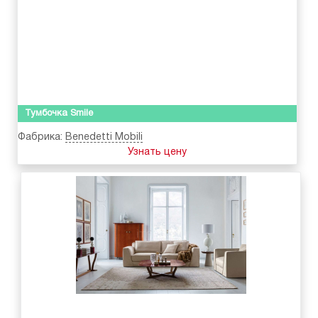
Тумбочка Smile
Фабрика:
Benedetti Mobili
Узнать цену