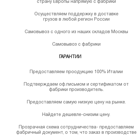
страну Европы напрямую с фабрики
Осуществляем поддержку в доставке
грузов в любой регион России
Самовывоз с одного из наших складов Москвы
Самовывоз с фабрики
ГАРАНТИИ
Предоставляем проодукцию 100% Италии
Подтверждаем оф.письмом и сертификатом от
фабрики производитель.
Предоставляем самую низкую цену на рынке.
Найдете дешевле-снизим цену.
Прозрачная схема сотрудничества- предоставляем
фабричный документ, о том, что заказ в производстве