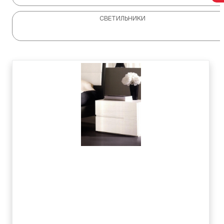
СВЕТИЛЬНИКИ