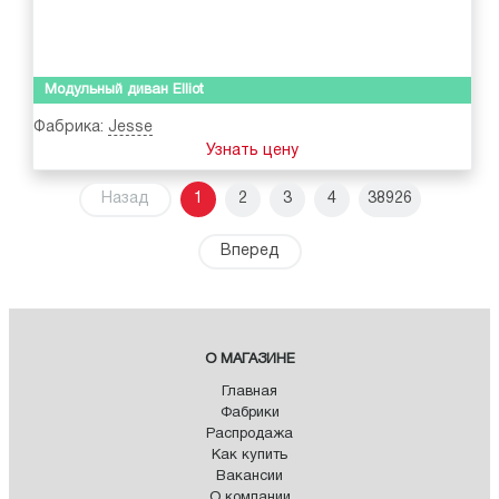
Модульный диван Elliot
Фабрика:
Jesse
Узнать цену
Назад
1
2
3
4
38926
Вперед
О МАГАЗИНЕ
Главная
Фабрики
Распродажа
Как купить
Вакансии
О компании