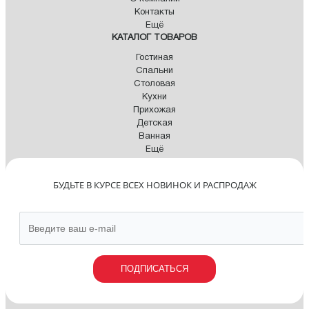
Контакты
Ещё
КАТАЛОГ ТОВАРОВ
Гостиная
Спальни
Столовая
Кухни
Прихожая
Детская
Ванная
Ещё
БУДЬТЕ В КУРСЕ ВСЕХ НОВИНОК И РАСПРОДАЖ
ПОДПИСАТЬСЯ