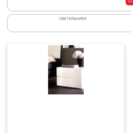
СВЕТИЛЬНИКИ