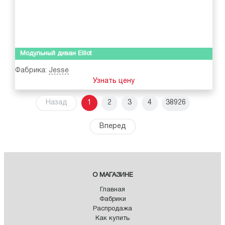
Модульный диван Elliot
Фабрика:
Jesse
Узнать цену
Назад
1
2
3
4
38926
Вперед
О МАГАЗИНЕ
Главная
Фабрики
Распродажа
Как купить