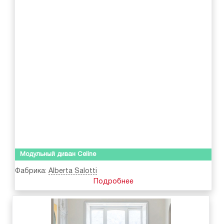
Модульный диван Celine
Фабрика:
Alberta Salotti
Подробнее