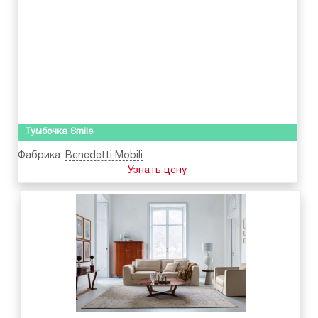
Тумбочка Smile
Фабрика:
Benedetti Mobili
Узнать цену