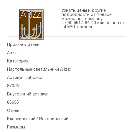
Узнать цены и другие
подробности от товаре
можно по телефону
+7(499)517-94-40
или по почте
info@italini.com
Производитель
Arizzi
Категория
Настольные светильники Arizzi
Артикул фабрики
870/2/L
Внутренний артикул
86635
Стиль
Классический / Исторический
Размеры