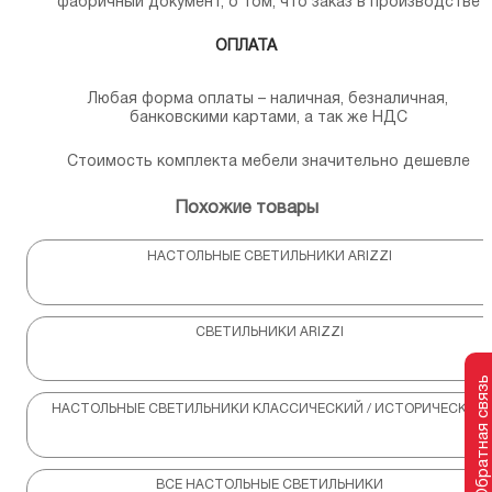
фабричный документ, о том, что заказ в производстве
ОПЛАТА
Любая форма оплаты – наличная, безналичная,
банковскими картами, а так же НДС
Стоимость комплекта мебели значительно дешевле
Похожие товары
НАСТОЛЬНЫЕ СВЕТИЛЬНИКИ ARIZZI
СВЕТИЛЬНИКИ ARIZZI
Обратная связь
НАСТОЛЬНЫЕ СВЕТИЛЬНИКИ КЛАССИЧЕСКИЙ / ИСТОРИЧЕСКИЙ
ВСЕ НАСТОЛЬНЫЕ СВЕТИЛЬНИКИ