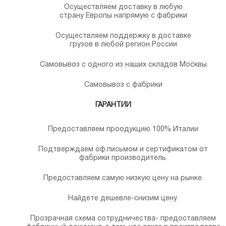
Осуществляем доставку в любую
страну Европы напрямую с фабрики
Осуществляем поддержку в доставке
грузов в любой регион России
Самовывоз с одного из наших складов Москвы
Самовывоз с фабрики
ГАРАНТИИ
Предоставляем проодукцию 100% Италии
Подтверждаем оф.письмом и сертификатом от
фабрики производитель.
Предоставляем самую низкую цену на рынке.
Найдете дешевле-снизим цену.
Прозрачная схема сотрудничества- предоставляем