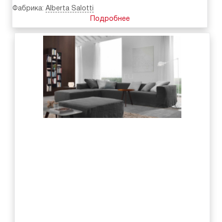
Фабрика:
Alberta Salotti
Подробнее