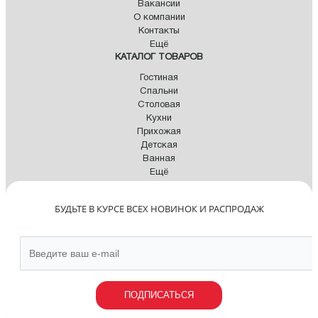
Вакансии
О компании
Контакты
Ещё
КАТАЛОГ ТОВАРОВ
Гостиная
Спальни
Столовая
Кухни
Прихожая
Детская
Ванная
Ещё
БУДЬТЕ В КУРСЕ ВСЕХ НОВИНОК И РАСПРОДАЖ
ПОДПИСАТЬСЯ