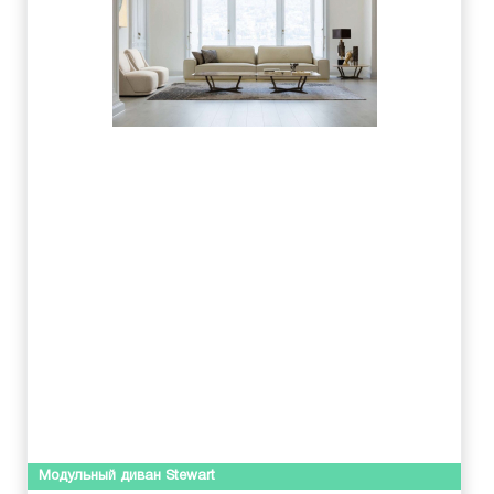
Модульный диван Stewart