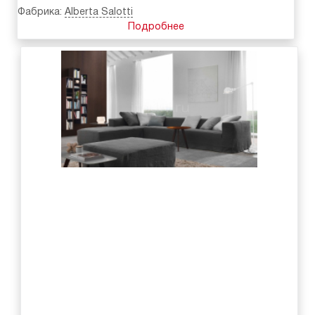
Фабрика:
Alberta Salotti
Подробнее