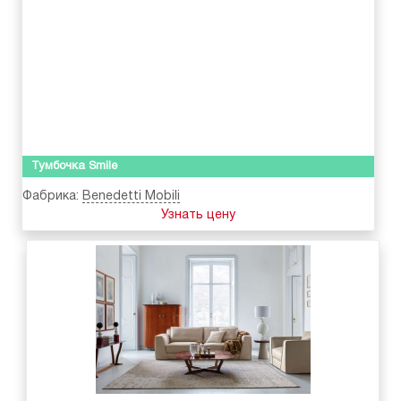
Тумбочка Smile
Фабрика:
Benedetti Mobili
Узнать цену