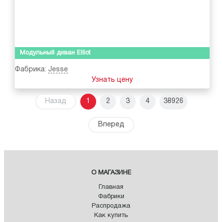
Модульный диван Elliot
Фабрика:
Jesse
Узнать цену
Назад
1
2
3
4
38926
Вперед
О МАГАЗИНЕ
Главная
Фабрики
Распродажа
Как купить