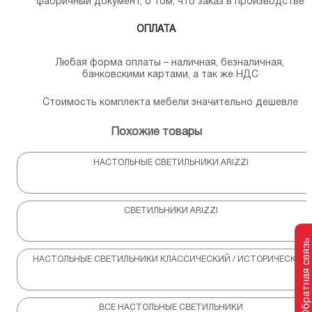
фабричный документ, о том, что заказ в производстве
ОПЛАТА
Любая форма оплаты – наличная, безналичная,
банковскими картами, а так же НДС
Стоимость комплекта мебели значительно дешевле
Похожие товары
НАСТОЛЬНЫЕ СВЕТИЛЬНИКИ ARIZZI
СВЕТИЛЬНИКИ ARIZZI
Обратная связь
НАСТОЛЬНЫЕ СВЕТИЛЬНИКИ КЛАССИЧЕСКИЙ / ИСТОРИЧЕСКИЙ
ВСЕ НАСТОЛЬНЫЕ СВЕТИЛЬНИКИ