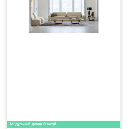
Модульный диван Stewart