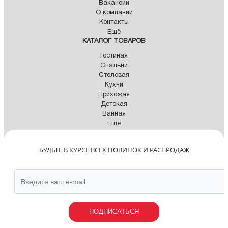
Вакансии
О компании
Контакты
Ещё
КАТАЛОГ ТОВАРОВ
Гостиная
Спальни
Столовая
Кухни
Прихожая
Детская
Ванная
Ещё
БУДЬТЕ В КУРСЕ ВСЕХ НОВИНОК И РАСПРОДАЖ
ПОДПИСАТЬСЯ