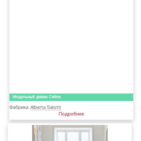
Модульный диван Celine
Фабрика:
Alberta Salotti
Подробнее