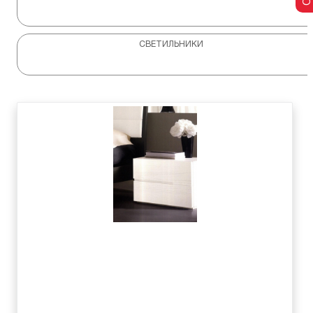
СВЕТИЛЬНИКИ