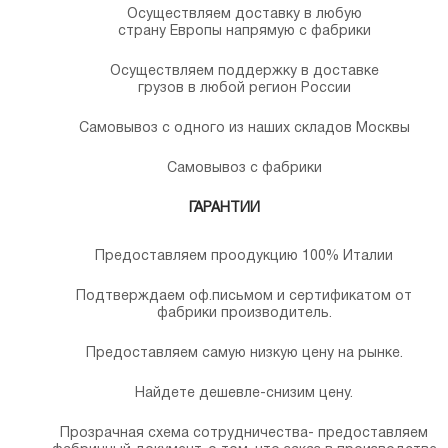
Осуществляем доставку в любую
страну Европы напрямую с фабрики
Осуществляем поддержку в доставке
грузов в любой регион России
Самовывоз с одного из наших складов Москвы
Самовывоз с фабрики
ГАРАНТИИ
Предоставляем проодукцию 100% Италии
Подтверждаем оф.письмом и сертификатом от
фабрики производитель.
Предоставляем самую низкую цену на рынке.
Найдете дешевле-снизим цену.
Прозрачная схема сотрудничества- предоставляем