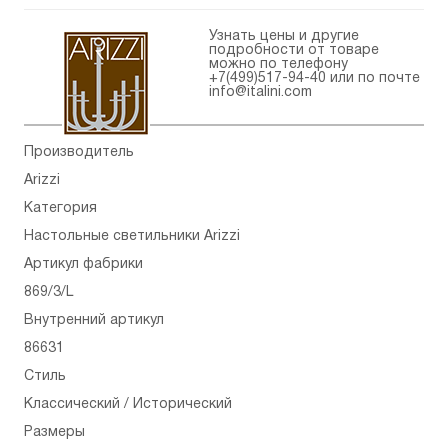
Узнать цены и другие
подробности от товаре
можно по телефону
+7(499)517-94-40
или по почте
info@italini.com
Производитель
Arizzi
Категория
Настольные светильники Arizzi
Артикул фабрики
869/3/L
Внутренний артикул
86631
Стиль
Классический / Исторический
Размеры