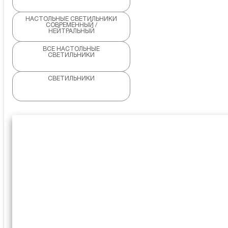
НАСТОЛЬНЫЕ СВЕТИЛЬНИКИ
СОВРЕМЕННЫЙ /
НЕЙТРАЛЬНЫЙ
ВСЕ НАСТОЛЬНЫЕ
СВЕТИЛЬНИКИ
СВЕТИЛЬНИКИ