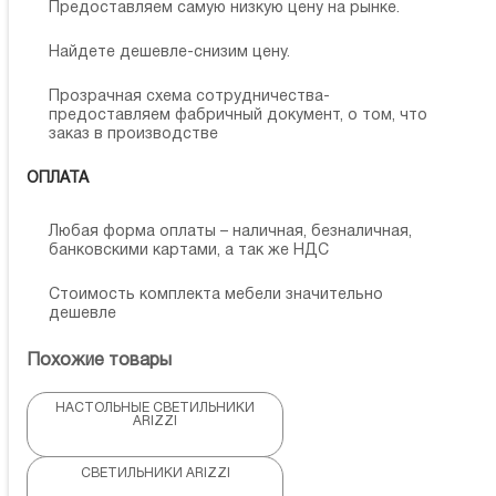
Предоставляем самую низкую цену на рынке.
Найдете дешевле-снизим цену.
Прозрачная схема сотрудничества-
предоставляем фабричный документ, о том, что
заказ в производстве
ОПЛАТА
Любая форма оплаты – наличная, безналичная,
банковскими картами, а так же НДС
Стоимость комплекта мебели значительно
дешевле
Похожие товары
НАСТОЛЬНЫЕ СВЕТИЛЬНИКИ
ARIZZI
СВЕТИЛЬНИКИ ARIZZI