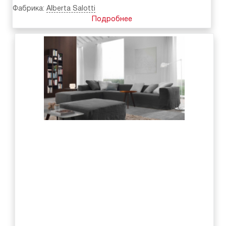
Фабрика:
Alberta Salotti
Подробнее