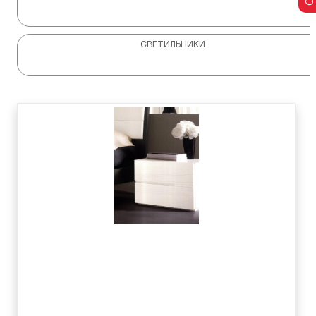
СВЕТИЛЬНИКИ