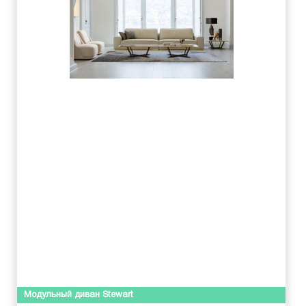
Модульный диван Stewart