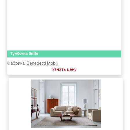
Тумбочка Smile
Фабрика:
Benedetti Mobili
Узнать цену