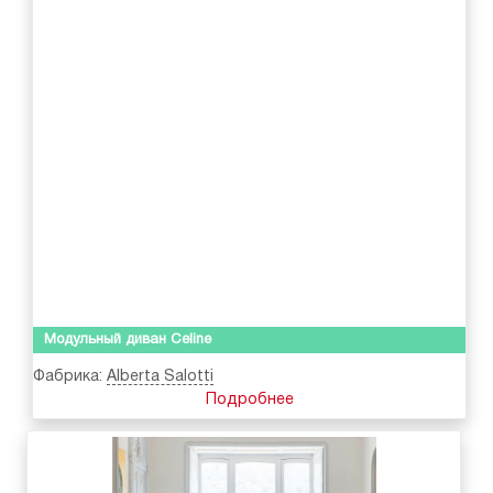
Модульный диван Celine
Фабрика:
Alberta Salotti
Подробнее