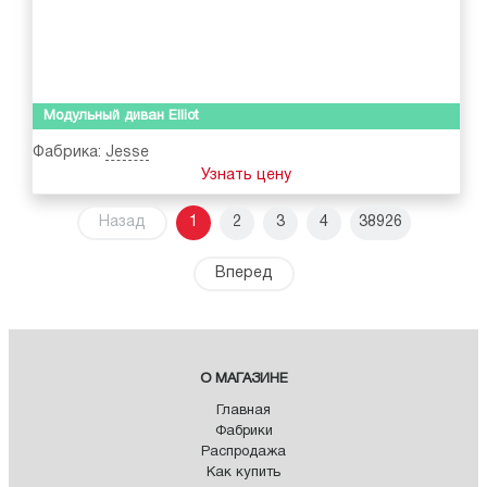
Модульный диван Elliot
Фабрика:
Jesse
Узнать цену
Назад
1
2
3
4
38926
Вперед
О МАГАЗИНЕ
Главная
Фабрики
Распродажа
Как купить