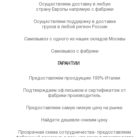
Осуществляем доставку в любую
страну Европы напрямую с фабрики
Осуществляем поддержку в доставке
грузов в любой регион России
Самовывоз с одного из наших складов Москвы
Самовывоз с фабрики
ГАРАНТИИ
Предоставляем проодукцию 100% Италии
Подтверждаем оф.письмом и сертификатом от
фабрики производитель.
Предоставляем самую низкую цену на рынке.
Найдете дешевле-снизим цену.
Прозрачная схема сотрудничества- предоставляем