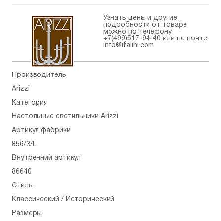
Узнать цены и другие
подробности от товаре
можно по телефону
+7(499)517-94-40
или по почте
info@italini.com
Производитель
Arizzi
Категория
Настольные светильники Arizzi
Артикул фабрики
856/3/L
Внутренний артикул
86640
Стиль
Классический / Исторический
Размеры