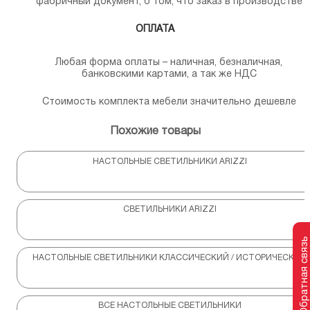
фабричный документ, о том, что заказ в производстве
ОПЛАТА
Любая форма оплаты – наличная, безналичная,
банковскими картами, а так же НДС
Стоимость комплекта мебели значительно дешевле
Похожие товары
НАСТОЛЬНЫЕ СВЕТИЛЬНИКИ ARIZZI
СВЕТИЛЬНИКИ ARIZZI
Обратная связь
НАСТОЛЬНЫЕ СВЕТИЛЬНИКИ КЛАССИЧЕСКИЙ / ИСТОРИЧЕСКИЙ
ВСЕ НАСТОЛЬНЫЕ СВЕТИЛЬНИКИ