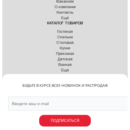
Вакансии
О компании
Контакты
Ещё
КАТАЛОГ ТОВАРОВ
Гостиная
Спальни
Столовая
Кухни
Прихожая
Детская
Ванная
Ещё
БУДЬТЕ В КУРСЕ ВСЕХ НОВИНОК И РАСПРОДАЖ
ПОДПИСАТЬСЯ