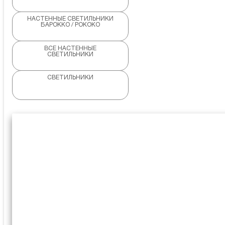
НАСТЕННЫЕ СВЕТИЛЬНИКИ
БАРОККО / РОКОКО
ВСЕ НАСТЕННЫЕ
СВЕТИЛЬНИКИ
СВЕТИЛЬНИКИ