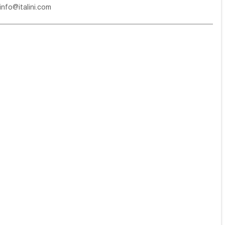
info@italini.com