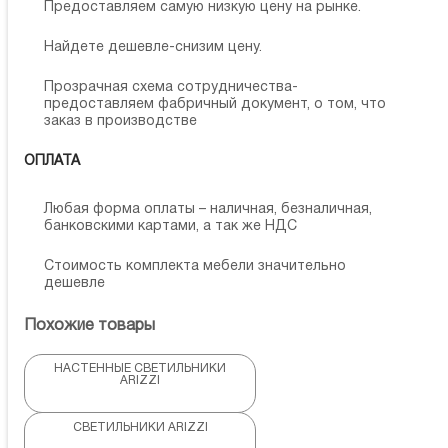
Предоставляем самую низкую цену на рынке.
Найдете дешевле-снизим цену.
Прозрачная схема сотрудничества-
предоставляем фабричный документ, о том, что
заказ в производстве
ОПЛАТА
Любая форма оплаты – наличная, безналичная,
банковскими картами, а так же НДС
Стоимость комплекта мебели значительно
дешевле
Похожие товары
НАСТЕННЫЕ СВЕТИЛЬНИКИ
ARIZZI
СВЕТИЛЬНИКИ ARIZZI