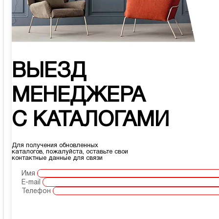
ВЫЕЗД
МЕНЕДЖЕРА
С КАТАЛОГАМИ
Для получения обновленных
каталогов, пожалуйста, оставьте свои
контактные данные для связи
Имя
E-mail
Телефон