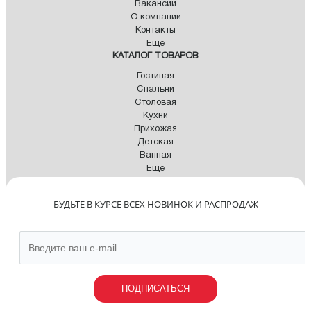
Вакансии
О компании
Контакты
Ещё
КАТАЛОГ ТОВАРОВ
Гостиная
Спальни
Столовая
Кухни
Прихожая
Детская
Ванная
Ещё
БУДЬТЕ В КУРСЕ ВСЕХ НОВИНОК И РАСПРОДАЖ
ПОДПИСАТЬСЯ