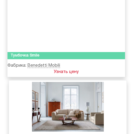
Тумбочка Smile
Фабрика:
Benedetti Mobili
Узнать цену