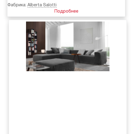
Фабрика:
Alberta Salotti
Подробнее