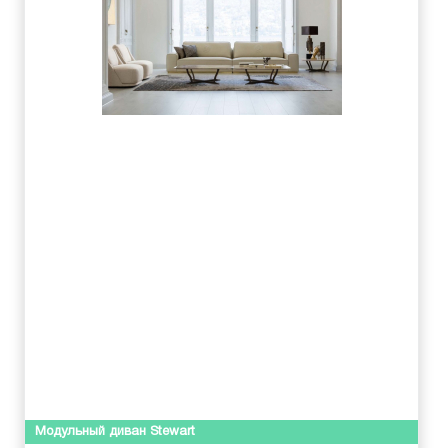
Модульный диван Stewart