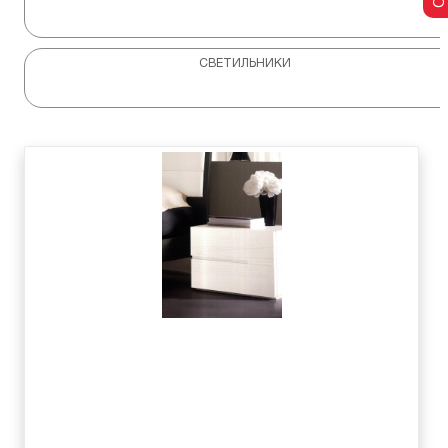
СВЕТИЛЬНИКИ