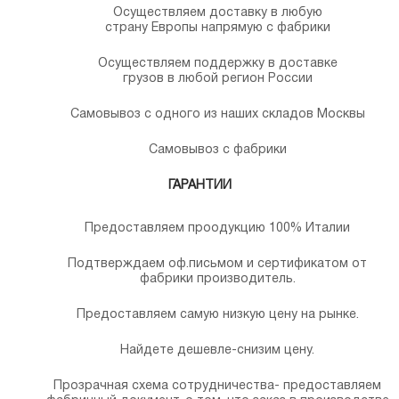
Осуществляем доставку в любую
страну Европы напрямую с фабрики
Осуществляем поддержку в доставке
грузов в любой регион России
Самовывоз с одного из наших складов Москвы
Самовывоз с фабрики
ГАРАНТИИ
Предоставляем проодукцию 100% Италии
Подтверждаем оф.письмом и сертификатом от
фабрики производитель.
Предоставляем самую низкую цену на рынке.
Найдете дешевле-снизим цену.
Прозрачная схема сотрудничества- предоставляем