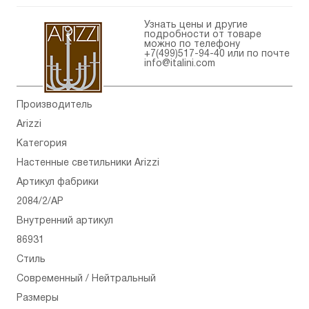
Узнать цены и другие
подробности от товаре
можно по телефону
+7(499)517-94-40
или по почте
info@italini.com
Производитель
Arizzi
Категория
Настенные светильники Arizzi
Артикул фабрики
2084/2/AP
Внутренний артикул
86931
Стиль
Современный / Нейтральный
Размеры