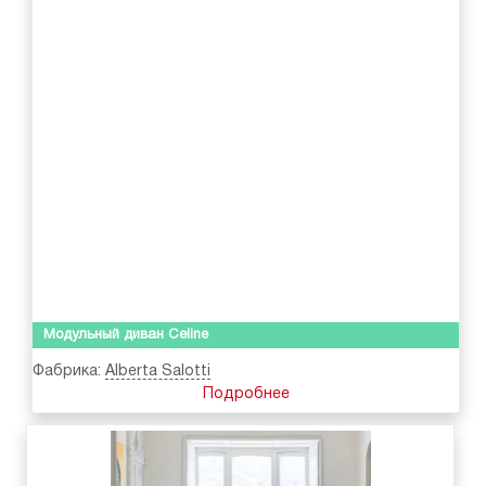
Модульный диван Celine
Фабрика:
Alberta Salotti
Подробнее