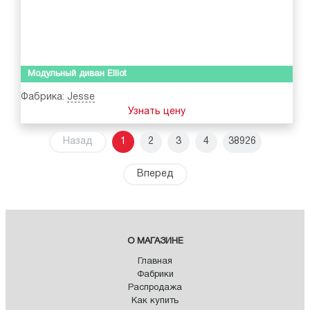
Модульный диван Elliot
Фабрика:
Jesse
Узнать цену
Назад
1
2
3
4
38926
Вперед
О МАГАЗИНЕ
Главная
Фабрики
Распродажа
Как купить