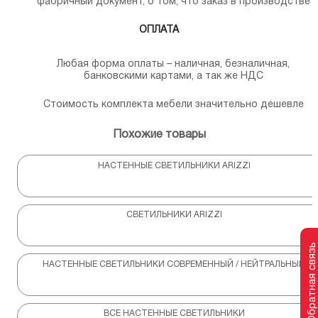
фабричный документ, о том, что заказ в производстве
ОПЛАТА
Любая форма оплаты – наличная, безналичная,
банковскими картами, а так же НДС
Стоимость комплекта мебели значительно дешевле
Похожие товары
НАСТЕННЫЕ СВЕТИЛЬНИКИ ARIZZI
СВЕТИЛЬНИКИ ARIZZI
Обратная связь
НАСТЕННЫЕ СВЕТИЛЬНИКИ СОВРЕМЕННЫЙ / НЕЙТРАЛЬНЫЙ
ВСЕ НАСТЕННЫЕ СВЕТИЛЬНИКИ