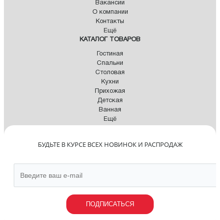
Вакансии
О компании
Контакты
Ещё
КАТАЛОГ ТОВАРОВ
Гостиная
Спальни
Столовая
Кухни
Прихожая
Детская
Ванная
Ещё
БУДЬТЕ В КУРСЕ ВСЕХ НОВИНОК И РАСПРОДАЖ
ПОДПИСАТЬСЯ