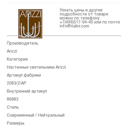
Узнать цены и другие
подробности от товаре
можно по телефону
+7(499)517-94-40
или по почте
info@italini.com
Производитель
Arizzi
Категория
Настенные светильники Arizzi
Артикул фабрики
2083/2/AP
Внутренний артикул
86883
Стиль
Современный / Нейтральный
Размеры