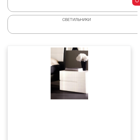
СВЕТИЛЬНИКИ