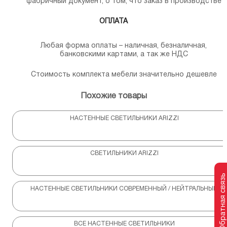
фабричный документ, о том, что заказ в производстве
ОПЛАТА
Любая форма оплаты – наличная, безналичная,
банковскими картами, а так же НДС
Стоимость комплекта мебели значительно дешевле
Похожие товары
НАСТЕННЫЕ СВЕТИЛЬНИКИ ARIZZI
СВЕТИЛЬНИКИ ARIZZI
Обратная связь
НАСТЕННЫЕ СВЕТИЛЬНИКИ СОВРЕМЕННЫЙ / НЕЙТРАЛЬНЫЙ
ВСЕ НАСТЕННЫЕ СВЕТИЛЬНИКИ