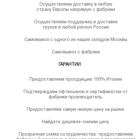
Осуществляем доставку в любую
страну Европы напрямую с фабрики
Осуществляем поддержку в доставке
грузов в любой регион России
Самовывоз с одного из наших складов Москвы
Самовывоз с фабрики
ГАРАНТИИ
Предоставляем проодукцию 100% Италии
Подтверждаем оф.письмом и сертификатом от
фабрики производитель.
Предоставляем самую низкую цену на рынке.
Найдете дешевле-снизим цену.
Прозрачная схема сотрудничества- предоставляем