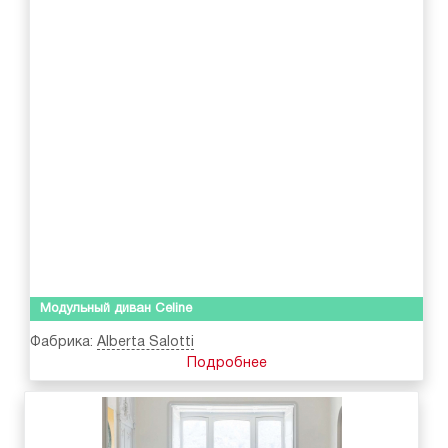
Модульный диван Celine
Фабрика:
Alberta Salotti
Подробнее