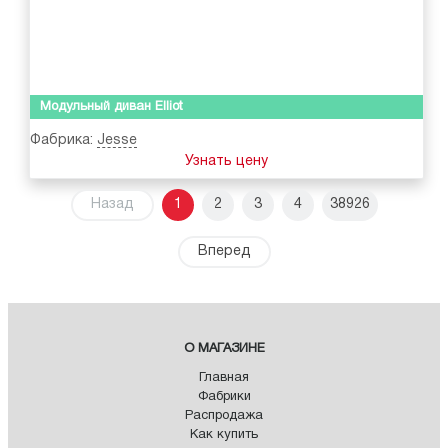
Модульный диван Elliot
Фабрика:
Jesse
Узнать цену
Назад
1
2
3
4
38926
Вперед
О МАГАЗИНЕ
Главная
Фабрики
Распродажа
Как купить