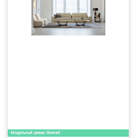
Модульный диван Stewart