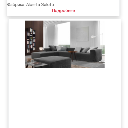
Фабрика:
Alberta Salotti
Подробнее