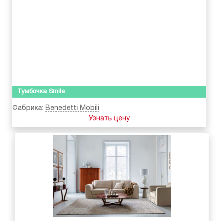
Тумбочка Smile
Фабрика:
Benedetti Mobili
Узнать цену