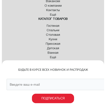
Вакансии
О компании
Контакты
Ещё
КАТАЛОГ ТОВАРОВ
Гостиная
Спальни
Столовая
Кухни
Прихожая
Детская
Ванная
Ещё
БУДЬТЕ В КУРСЕ ВСЕХ НОВИНОК И РАСПРОДАЖ
ПОДПИСАТЬСЯ