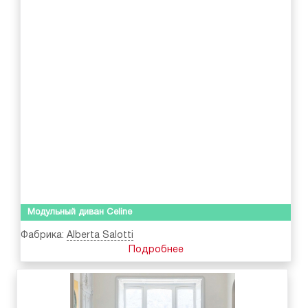
Модульный диван Celine
Фабрика:
Alberta Salotti
Подробнее