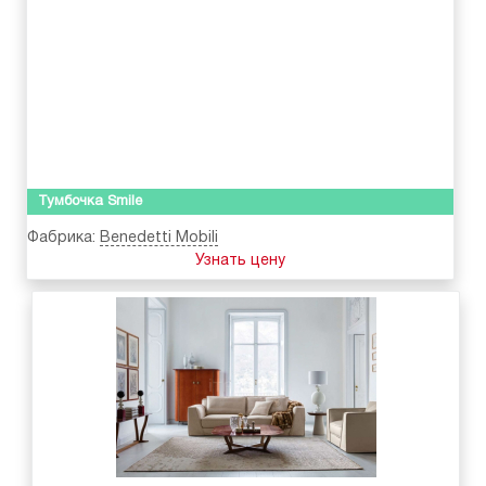
Тумбочка Smile
Фабрика:
Benedetti Mobili
Узнать цену