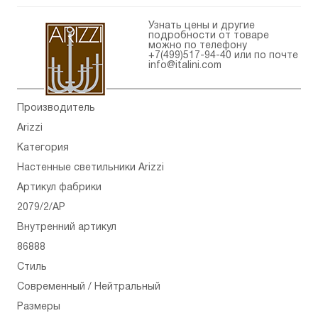
Узнать цены и другие
подробности от товаре
можно по телефону
+7(499)517-94-40
или по почте
info@italini.com
Производитель
Arizzi
Категория
Настенные светильники Arizzi
Артикул фабрики
2079/2/AP
Внутренний артикул
86888
Стиль
Современный / Нейтральный
Размеры