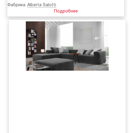
Фабрика:
Alberta Salotti
Подробнее