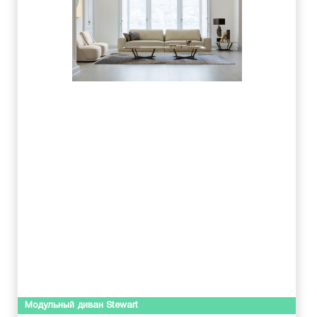
Модульный диван Stewart