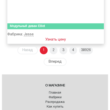
Модульный диван Elliot
Фабрика:
Jesse
Узнать цену
Назад
1
2
3
4
38926
Вперед
О МАГАЗИНЕ
Главная
Фабрики
Распродажа
Как купить