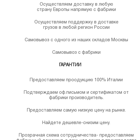
Осуществляем доставку в любую
страну Европы напрямую с фабрики
Осуществляем поддержку в доставке
грузов в любой регион России
Самовывоз с одного из наших складов Москвы
Самовывоз с фабрики
ГАРАНТИИ
Предоставляем проодукцию 100% Италии
Подтверждаем оф.письмом и сертификатом от
фабрики производитель.
Предоставляем самую низкую цену на рынке.
Найдете дешевле-снизим цену.
Прозрачная схема сотрудничества- предоставляем