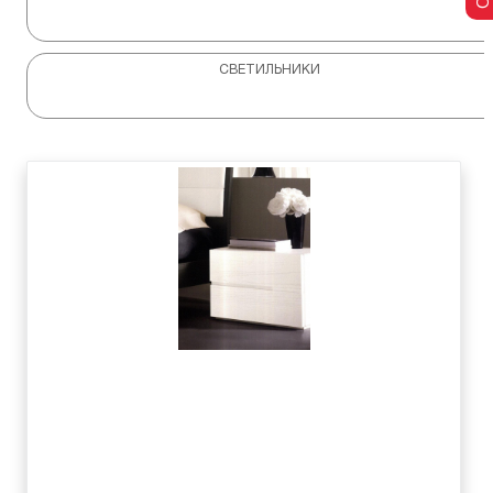
СВЕТИЛЬНИКИ