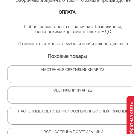
фабричный документ, о том, что заказ в производстве
ОПЛАТА
Любая форма оплаты – наличная, безналичная,
банковскими картами, а так же НДС
Стоимость комплекта мебели значительно дешевле
Похожие товары
НАСТЕННЫЕ СВЕТИЛЬНИКИ ARIZZI
СВЕТИЛЬНИКИ ARIZZI
Обратная связь
НАСТЕННЫЕ СВЕТИЛЬНИКИ СОВРЕМЕННЫЙ / НЕЙТРАЛЬНЫЙ
ВСЕ НАСТЕННЫЕ СВЕТИЛЬНИКИ