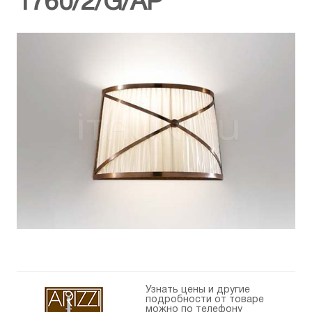
1760/2/G/AP
Узнать цены и другие
подробности от товаре
можно по телефону