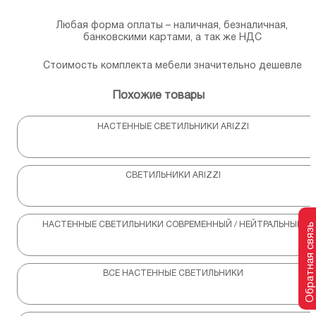
Любая форма оплаты – наличная, безналичная,
банковскими картами, а так же НДС
Стоимость комплекта мебели значительно дешевле
Похожие товары
НАСТЕННЫЕ СВЕТИЛЬНИКИ ARIZZI
СВЕТИЛЬНИКИ ARIZZI
НАСТЕННЫЕ СВЕТИЛЬНИКИ СОВРЕМЕННЫЙ / НЕЙТРАЛЬНЫЙ
Обратная связь
ВСЕ НАСТЕННЫЕ СВЕТИЛЬНИКИ