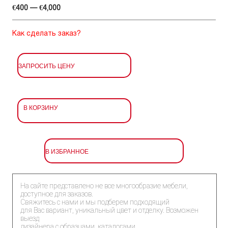
€400 — €4,000
Как сделать заказ?
ЗАПРОСИТЬ ЦЕНУ
В КОРЗИНУ
В ИЗБРАННОЕ
На сайте представлено не все многообразие мебели,
доступное для заказов.
Свяжитесь с нами и мы подберем подходящий
для Вас вариант, уникальный цвет и отделку. Возможен
выезд
дизайнера с образцами, каталогами