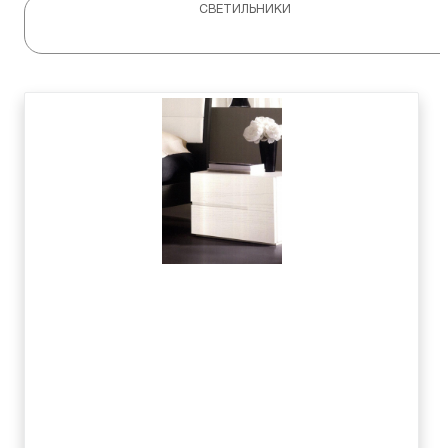
СВЕТИЛЬНИКИ