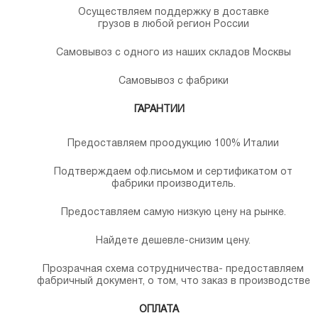
Осуществляем поддержку в доставке
грузов в любой регион России
Самовывоз с одного из наших складов Москвы
Самовывоз с фабрики
ГАРАНТИИ
Предоставляем проодукцию 100% Италии
Подтверждаем оф.письмом и сертификатом от
фабрики производитель.
Предоставляем самую низкую цену на рынке.
Найдете дешевле-снизим цену.
Прозрачная схема сотрудничества- предоставляем
фабричный документ, о том, что заказ в производстве
ОПЛАТА