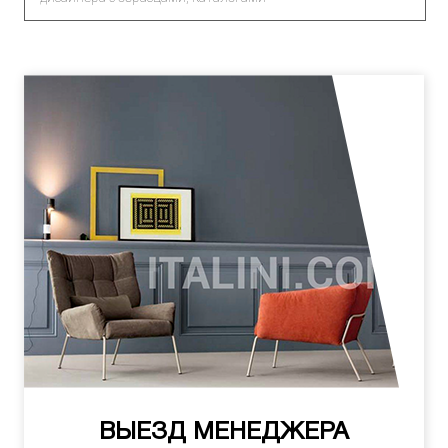
ВЫЕЗД МЕНЕДЖЕРА