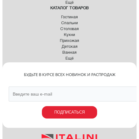
Ещё
КАТАЛОГ ТОВАРОВ
Гостиная
Спальни
Столовая
Кухни
Прихожая
Детская
Ванная
Ещё
БУДЬТЕ В КУРСЕ ВСЕХ НОВИНОК И РАСПРОДАЖ
ПОДПИСАТЬСЯ