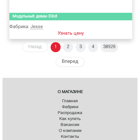
Модульный диван Elliot
Фабрика:
Jesse
Узнать цену
Назад
1
2
3
4
38926
Вперед
О МАГАЗИНЕ
Главная
Фабрики
Распродажа
Как купить
Вакансии
О компании
Контакты