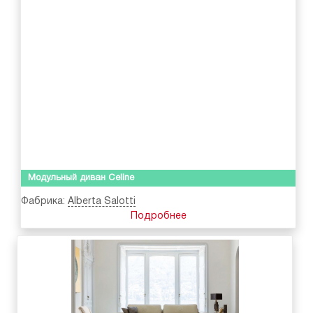
Модульный диван Celine
Фабрика:
Alberta Salotti
Подробнее