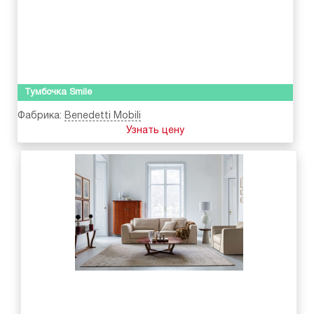
Тумбочка Smile
Фабрика:
Benedetti Mobili
Узнать цену